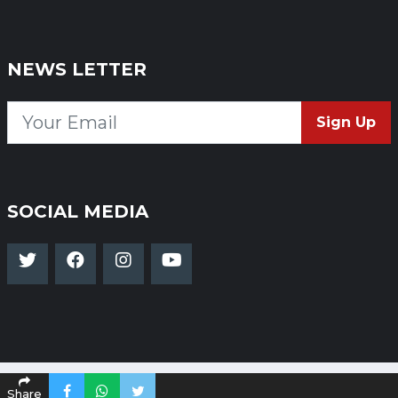
NEWS LETTER
Sign Up
SOCIAL MEDIA
Share