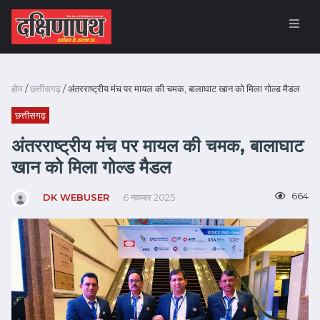
होम
/
छत्तीसगढ़
/ अंतरराष्ट्रीय मंच पर मायल की चमक, बालाघाट खान को मिला गोल्ड मैडल
छत्तीसगढ़
अंतरराष्ट्रीय मंच पर मायल की चमक, बालाघाट
खान को मिला गोल्ड मैडल
664
DK WEBUSER
6 नवम्बर 2025