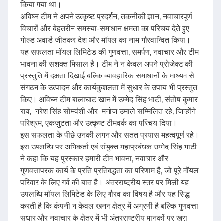
किया गया था।
अविघ्न टीम ने अपने उत्कृष्ट प्रदर्शन, तकनीकी ज्ञान, नवाचारपूर्ण
विचारों और बेहतरीन समस्या-समाधान क्षमता का परिचय देते हुए
गोल्ड अवार्ड जीतकर देश और मॉयल का नाम गौरवान्वित किया।
यह सफलता मॉयल लिमिटेड की गुणवत्ता, समर्पण, नवाचार और टीम
भावना की सशक्त मिसाल है। टीम ने न केवल अपने प्रोजेक्ट की
प्रस्तुति में दक्षता दिखाई बल्कि व्यावहारिक समाधानों के माध्यम से
संगठन के उत्पादन और कार्यकुशलता में सुधार के उपाय भी प्रस्तुत
किए। अविघ्न टीम बालाघाट खान में उम्मेद सिंह भाटी, संतोष कुमार
राव, नरेश सिंह सोमवंशी और मनोज उमाले सम्मिलित रहे, जिन्होंने
परिश्रम, एकजुटता और उत्कृष्ट टीमवर्क का परिचय दिया।
इस सफलता के पीछे उनकी लगन और सतत प्रयास महत्वपूर्ण रहे।
इस उपलब्धि पर अभिकर्ता एवं संयुक्त महाप्रबंधक उम्मेद सिंह भाटी
ने कहा कि यह पुरस्कार हमारी टीम भावना, नवाचार और
गुणवत्तापरक कार्य के प्रति प्रतिबद्धता का परिणाम है, जो पूरे मॉयल
परिवार के लिए गर्व की बात है। अंतरराष्ट्रीय स्तर पर मिली यह
उपलब्धि मॉयल लिमिटेड के लिए गौरव का विषय है और यह सिद्ध
करती है कि कंपनी न केवल खनन क्षेत्र में अग्रणी है बल्कि गुणवत्ता
सुधार और नवाचार के क्षेत्र में भी अंतरराष्ट्रीय मानकों पर खरा