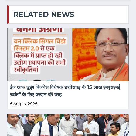
RELATED NEWS
ईज आफ डूइंग बिजनेस विधेयक छत्तीसगढ़ के 15 लाख एमएसएमई 
उद्योगों के लिए वरदान की तरह
6 August 2026