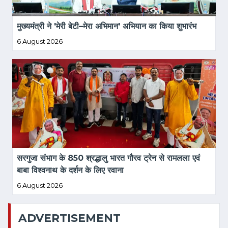
मुख्यमंत्री ने 'मेरी बेटी–मेरा अभिमान' अभियान का किया शुभारंभ
6 August 2026
सरगुजा संभाग के 850 श्रद्धालु भारत गौरव ट्रेन से रामलला एवं 
बाबा विश्वनाथ के दर्शन के लिए रवाना
6 August 2026
ADVERTISEMENT