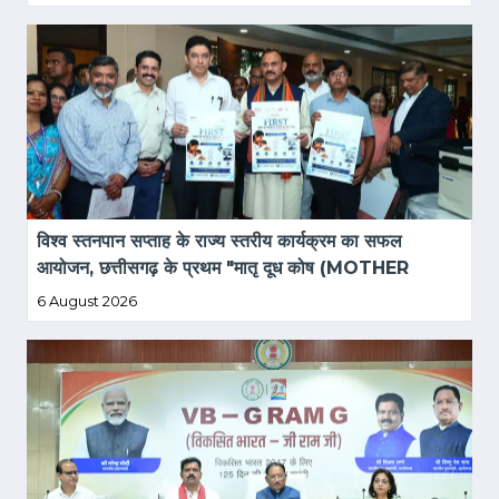
विश्व स्तनपान सप्ताह के राज्य स्तरीय कार्यक्रम का सफल 
आयोजन, छत्तीसगढ़ के प्रथम "मातृ दूध कोष (MOTHER 
MILK BANK)" की घोषणा
6 August 2026