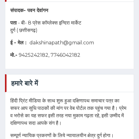
संपादक-
पवन देवांगन
पता
- बी- 8 प्रेस कॉम्लेक्स इन्दिरा मार्केट
दुर्ग ( छत्तीसगढ़)
ई - मेल :
dakshinapath@gmail.com
मो.-
9425242182, 7746042182
हमारे बारे में
हिंदी प्रिंट मीडिया के साथ शुरू हुआ दक्षिणापथ समाचार पत्र का
सफर आप सुधि पाठकों की मांग पर वेब पोर्टल तक पहुंच गया है। प्रेम
व भरोसे का यह सफर इसी तरह नया मुकाम गढ़ता रहे, इसी उम्मीद में
दक्षिणापथ सदा आपके संग है।
सम्पूर्ण न्यायिक प्रकरणों के लिये न्यायालयीन क्षेत्र दुर्ग होगा।