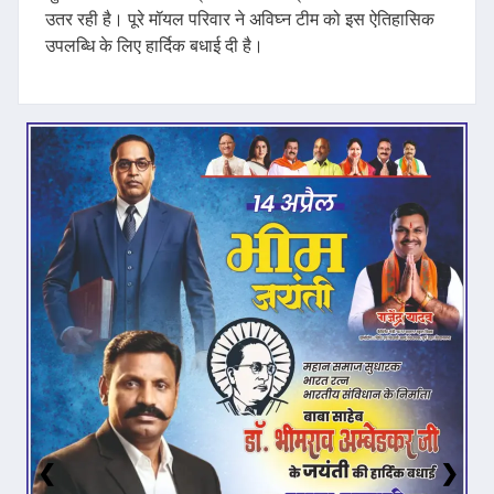
उतर रही है। पूरे मॉयल परिवार ने अविघ्न टीम को इस ऐतिहासिक
उपलब्धि के लिए हार्दिक बधाई दी है।
❮
❯