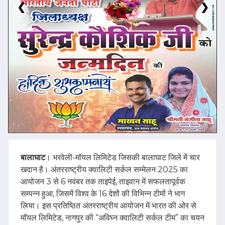
❮
❯
बालाघाट
। भरवेली-मॉयल लिमिटेड जिसकी बालाघाट जिले में चार
खदान है। अंतरराष्ट्रीय क्वालिटी सर्कल सम्मेलन 2025 का
आयोजन 3 से 6 नवंबर तक ताइपेई, ताइवान में सफलतापूर्वक
सम्पन्न हुआ, जिसमें विश्व के 16 देशों की विभिन्न टीमों ने भाग
लिया। इस प्रतिष्ठित अंतरराष्ट्रीय आयोजन में भारत की ओर से
मॉयल लिमिटेड, नागपुर की “अविघ्न क्वालिटी सर्कल टीम” का चयन