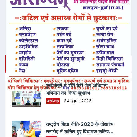
ताज़ा समाचार
मुख्यमंत्री ने 'मेरी बेटी–मेरा अभिमान'
अभियान का किया शुभारंभ
छत्तीसगढ़
6 August 2026
राष्ट्रीय शिक्षा नीति-2020 के दीक्षारंभ
समारोह में शामिल हुए विधायक ललित