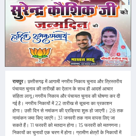
रायपुर
। छत्तीसगढ़ में आगामी नगरीय निकाय चुनाव और त्रिस्तरीय
पंचायत चुनाव की तारीखों का ऐलान के साथ ही आदर्श आचार
संहिता लागू।नगरीय निकाय और पंचायत चुनाव की घोषणा कर दी
गई है। नगरीय निकायों में 22 तारीख से सूचना का प्रकाशन
होगा। उसी दिन से नमांकन की प्रक्रिया शुरू हो जाएगी। 28 तक
नामांकन जमा किए जाएंगे। 31 जनवरी तक नाम वापस लिए जा
सकते हैं। 11 फरवरी को मतदान होगा। 15 फरवरी को मतगणना।
निकायों का चुनावों एक चरण में होगा। ग्रामीण क्षेत्रों के निकायों में