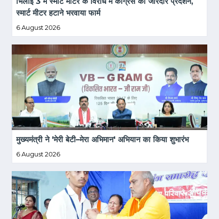
भिलाई 3 में स्मार्ट मीटर के विरोध में कांग्रेस का जोरदार प्रदर्शन, 
स्मार्ट मीटर हटाने भरवाया फार्म
6 August 2026
मुख्यमंत्री ने 'मेरी बेटी–मेरा अभिमान' अभियान का किया शुभारंभ
6 August 2026