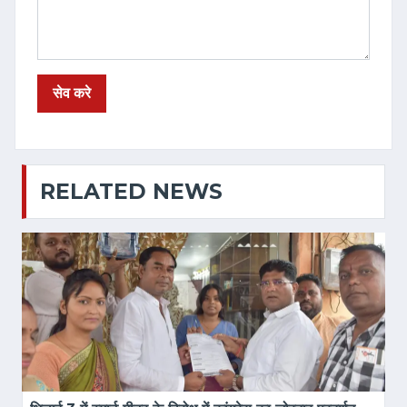
RELATED NEWS