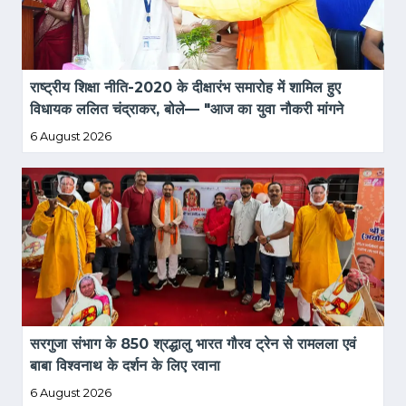
राष्ट्रीय शिक्षा नीति-2020 के दीक्षारंभ समारोह में शामिल हुए 
विधायक ललित चंद्राकर, बोले— "आज का युवा नौकरी मांगने 
वाला नहीं, नौकरी देने वाला बने"
6 August 2026
सरगुजा संभाग के 850 श्रद्धालु भारत गौरव ट्रेन से रामलला एवं 
बाबा विश्वनाथ के दर्शन के लिए रवाना
6 August 2026