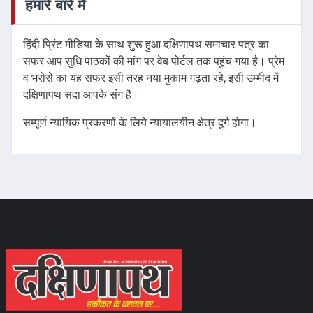
हमारे बारे में
हिंदी प्रिंट मीडिया के साथ शुरू हुआ दक्षिणापथ समाचार पत्र का
सफर आप सुधि पाठकों की मांग पर वेब पोर्टल तक पहुंच गया है। प्रेम
व भरोसे का यह सफर इसी तरह नया मुकाम गढ़ता रहे, इसी उम्मीद में
दक्षिणापथ सदा आपके संग है।
सम्पूर्ण न्यायिक प्रकरणों के लिये न्यायालयीन क्षेत्र दुर्ग होगा।