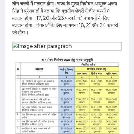
तीन चरणों में मतदान होगा।राज्‍य के मुख्‍य निर्वाचन आयुक्‍त अजय
सिंह ने प्रेसवार्ता में बताया कि ग्रामीण क्षेत्रों में तीन चरणों में
मतदान होगा। 17, 20 और 23 फरवरी को पंचायतों के लिए
मतदान होगा। पंचायतों के लिए मतगणना 18, 21 और 24 फरवरी
को होगा।