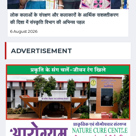
लोक कलाओं के संरक्षण और कलाकारों के आर्थिक सशक्तीकरण 
की दिशा में संस्कृति विभाग की अभिनव पहल
6 August 2026
ADVERTISEMENT
❮
❯