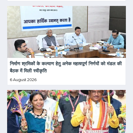
निर्माण श्रमिकों के कल्याण हेतु अनेक महत्वपूर्ण निर्णयों को मंडल की 
बैठक में मिली स्वीकृति
6 August 2026