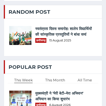
RANDOM POST
स्वतंत्रता दिवस समारोह: शालेय विद्यार्थियों
की सांस्कृतिक प्रस्तुतियों ने बांधा समां
छत्तीसगढ़
15 August 2025
POPULAR POST
This Week
This Month
All Time
मुख्यमंत्री ने 'मेरी बेटी–मेरा अभिमान'
अभियान का किया शुभारंभ
छत्तीसगढ़
6 August 2026