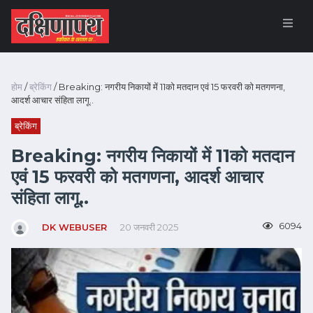
होम
/
ब्रेकिंग
/ Breaking: नगरीय निकायों में 11को मतदान एवं 15 फरवरी को मतगणना,
आदर्श आचार संहिता लागू..
ब्रेकिंग
Breaking: नगरीय निकायों में 11को मतदान
एवं 15 फरवरी को मतगणना, आदर्श आचार
संहिता लागू..
6094
DK WEBUSER
20 जनवरी 2025