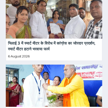
भिलाई 3 में स्मार्ट मीटर के विरोध में कांग्रेस का जोरदार प्रदर्शन, 
स्मार्ट मीटर हटाने भरवाया फार्म
6 August 2026