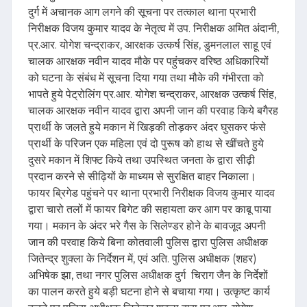
दुर्ग में अचानक आग लगने की सूचना पर तत्काल थाना प्रभारी
निरीक्षक विजय कुमार यादव के नेतृत्व में उप. निरीक्षक अमित अंदानी,
प्र.आर. योगेश चन्द्राकर, आरक्षक उत्कर्ष सिंह, डुमनलाल साहू एवं
चालक आरक्षक नवीन यादव मौके पर पहुंचकर वरिष्ठ अधिकारियों
को घटना के संबंध में सूचना दिया गया तथा मौके की गंभीरता को
भापते हुये पेट्रोलिंग प्र.आर. योगेश चन्द्राकर, आरक्षक उत्कर्ष सिंह,
चालक आरक्षक नवीन यादव द्वारा अपनी जान की परवाह किये बगैरह
प्रार्थी के जलते हुये मकान में खिड़की तोड़कर अंदर घुसकर फंसे
प्रार्थी के परिजन एक महिला एवं दो पुरूष को हाथ से खींचते हुये
दुसरे मकान में शिफ्ट किये तथा उपस्थित जनता के द्वारा सीढ़ी
प्रदान करने से सीढ़ियों के माध्यम से सुरक्षित बाहर निकाला।
फायर ब्रिगेड पहुंचने पर थाना प्रभारी निरीक्षक विजय कुमार यादव
द्वारा चारो तलों में फायर बिगेट की सहायता कर आग पर काबू पाया
गया। मकान के अंदर भरे गैस के सिलेण्डर होने के बावजूद अपनी
जान की परवाह किये बिना कोतवाली पुलिस द्वारा पुलिस अधीक्षक
जितेन्द्र शुक्ला के निर्देशन में, एवं अति. पुलिस अधीक्षक (शहर)
अभिषेक झा, तथा नगर पुलिस अधीक्षक दुर्ग चिराग जैन के निर्देशों
का पालन करते हुये बड़ी घटना होने से बचाया गया। उत्कृष्ट कार्य