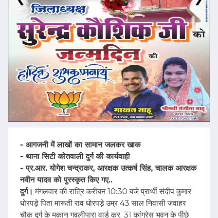
- आगजनी में लाखों का सामान जलकर खाक
- थाना सिटी कोतवाली दुर्ग की कार्यवाही
- प्र.आर. योगेश चन्द्राकर, आरक्षक उत्कर्ष सिंह, चालक आरक्षक
नवीन यादव को पुरस्कृत किए गए..
दुर्ग।
मंगलवार की रात्रि करीबन 10:30 बजे प्रार्थी संदीप कुमार
धोरपड़े पिता मारूती राव धोरपड़े उम्र 43 साल निवासी जवाहर
चौक दुर्ग के मकान गवलीपारा वार्ड क्र. 31 कांग्रेस भवन के पीछे