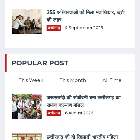
255 अधिवक्ताओं को मिला मताधिकार, खुशी
की लहर
छत्तीसगढ़
4 September 2025
POPULAR POST
This Week
This Month
All Time
जरूरतमंदो की संजीवनी बना छत्तीसगढ़ का
समाज कल्याण मॉडल
छत्तीसगढ़
6 August 2026
छत्तीसगढ़ की दो खिलाड़ी भारतीय महिला