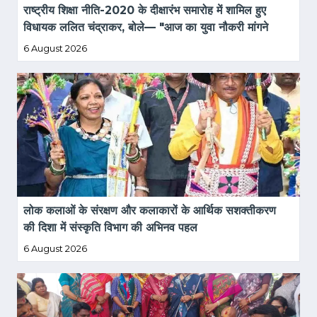
राष्ट्रीय शिक्षा नीति-2020 के दीक्षारंभ समारोह में शामिल हुए 
विधायक ललित चंद्राकर, बोले— "आज का युवा नौकरी मांगने 
वाला नहीं, नौकरी देने वाला बने"
6 August 2026
लोक कलाओं के संरक्षण और कलाकारों के आर्थिक सशक्तीकरण 
की दिशा में संस्कृति विभाग की अभिनव पहल
6 August 2026