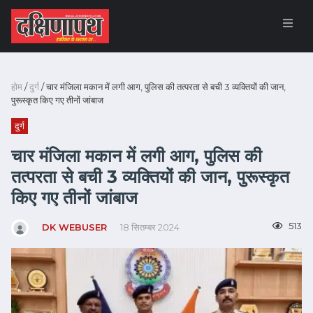
होम
/
दुर्ग
/ चार मंजिला मकान में लगी आग, पुलिस की तत्परता से बची 3 व्यक्तियों की जान,
पुरूस्कृत किए गए तीनों जांबाज
दुर्ग
चार मंजिला मकान में लगी आग, पुलिस की
तत्परता से बची 3 व्यक्तियों की जान, पुरूस्कृत
किए गए तीनों जांबाज
513
DK WEBUSER
18 सितम्बर 2024