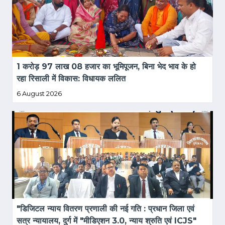
1 करोड़ 97 लाख 08 हजार का भूमिपूजन, बिना भेद भाव के हो 
रहा रिसाली में विकास: विधायक ललित
6 August 2026
"डिजिटल न्याय वितरण प्रणाली की नई गति : प्रधान जिला एवं 
सत्र न्यायालय, दुर्ग में "मीडिएशन 3.0, न्याय श्रुति एवं ICJS" 