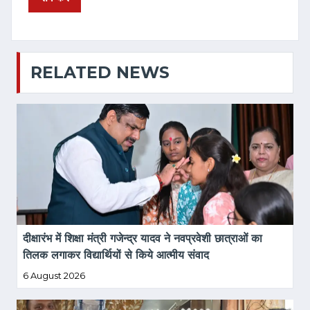
RELATED NEWS
दीक्षारंभ में शिक्षा मंत्री गजेन्द्र यादव ने नवप्रवेशी छात्राओं का 
तिलक लगाकर विद्यार्थियों से किये आत्मीय संवाद
6 August 2026