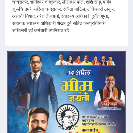
चन्द्राकर, ज्ञानेश्वर ताम्रकार, लीलाधर पाल, शशि साहू, पार्षद
सुरूचि उमरे, सरिता चन्द्राकर, रंजीता पाटिल, लोकेश्वरी ठाकुर,
अश्वनी निषाद, नरेश तेजवानी, स्वास्थ्य अधिकारी दुर्गेश गुप्ता,
सहायक स्वास्थ्य अधिकारी शेखर दुबे सहित जनप्रतिनिधि,
अधिकारी एवं कर्मचारी उपस्थित रहे।