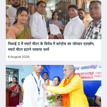
भिलाई 3 में स्मार्ट मीटर के विरोध में कांग्रेस का जोरदार प्रदर्शन, 
स्मार्ट मीटर हटाने भरवाया फार्म
6 August 2026