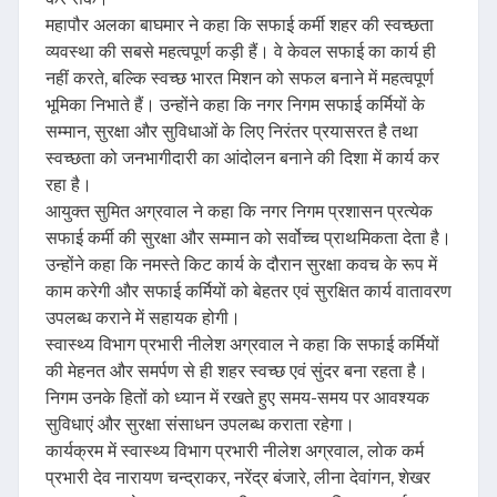
महापौर अलका बाघमार ने कहा कि सफाई कर्मी शहर की स्वच्छता
व्यवस्था की सबसे महत्वपूर्ण कड़ी हैं। वे केवल सफाई का कार्य ही
नहीं करते, बल्कि स्वच्छ भारत मिशन को सफल बनाने में महत्वपूर्ण
भूमिका निभाते हैं। उन्होंने कहा कि नगर निगम सफाई कर्मियों के
सम्मान, सुरक्षा और सुविधाओं के लिए निरंतर प्रयासरत है तथा
स्वच्छता को जनभागीदारी का आंदोलन बनाने की दिशा में कार्य कर
रहा है।
आयुक्त सुमित अग्रवाल ने कहा कि नगर निगम प्रशासन प्रत्येक
सफाई कर्मी की सुरक्षा और सम्मान को सर्वोच्च प्राथमिकता देता है।
उन्होंने कहा कि नमस्ते किट कार्य के दौरान सुरक्षा कवच के रूप में
काम करेगी और सफाई कर्मियों को बेहतर एवं सुरक्षित कार्य वातावरण
उपलब्ध कराने में सहायक होगी।
स्वास्थ्य विभाग प्रभारी नीलेश अग्रवाल ने कहा कि सफाई कर्मियों
की मेहनत और समर्पण से ही शहर स्वच्छ एवं सुंदर बना रहता है।
निगम उनके हितों को ध्यान में रखते हुए समय-समय पर आवश्यक
सुविधाएं और सुरक्षा संसाधन उपलब्ध कराता रहेगा।
कार्यक्रम में स्वास्थ्य विभाग प्रभारी नीलेश अग्रवाल, लोक कर्म
प्रभारी देव नारायण चन्द्राकर, नरेंद्र बंजारे, लीना देवांगन, शेखर