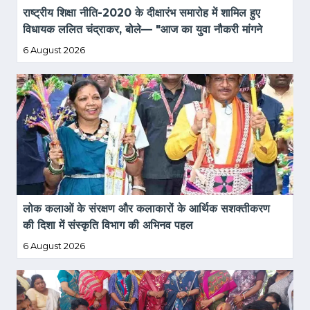
राष्ट्रीय शिक्षा नीति-2020 के दीक्षारंभ समारोह में शामिल हुए 
विधायक ललित चंद्राकर, बोले— "आज का युवा नौकरी मांगने 
वाला नहीं, नौकरी देने वाला बने"
6 August 2026
लोक कलाओं के संरक्षण और कलाकारों के आर्थिक सशक्तीकरण 
की दिशा में संस्कृति विभाग की अभिनव पहल
6 August 2026