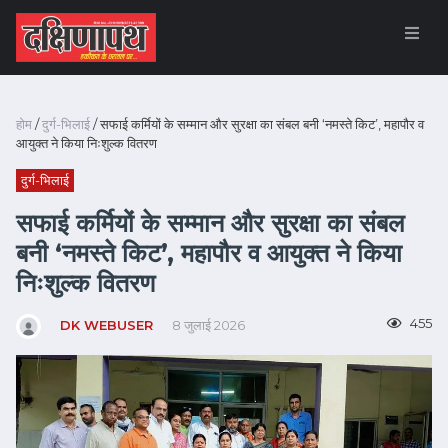
होम
/
दुर्ग-भिलाई
/ सफाई कर्मियों के सम्मान और सुरक्षा का संबल बनी ‘नमस्ते किट’, महापौर व
आयुक्त ने किया निःशुल्क वितरण
दुर्ग-भिलाई
सफाई कर्मियों के सम्मान और सुरक्षा का संबल
बनी ‘नमस्ते किट’, महापौर व आयुक्त ने किया
निःशुल्क वितरण
455
DK WEBUSER
8 जुलाई 2026