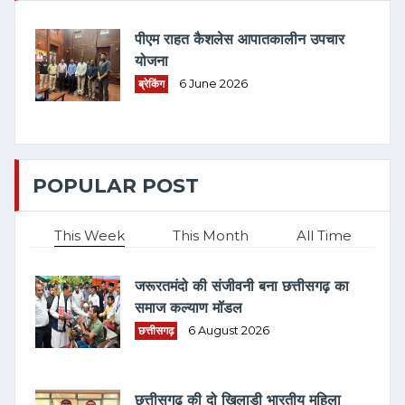
पीएम राहत कैशलेस आपातकालीन उपचार
योजना
ब्रेकिंग
6 June 2026
POPULAR POST
This Week
This Month
All Time
जरूरतमंदो की संजीवनी बना छत्तीसगढ़ का
समाज कल्याण मॉडल
छत्तीसगढ़
6 August 2026
छत्तीसगढ़ की दो खिलाड़ी भारतीय महिला