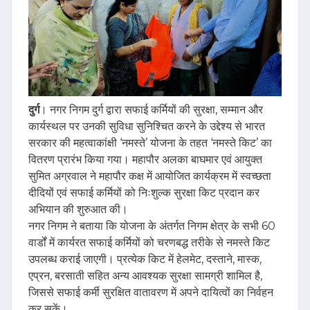
दुर्ग
। नगर निगम दुर्ग द्वारा सफाई कर्मियों की सुरक्षा, सम्मान और
कार्यस्थल पर उनकी सुविधा सुनिश्चित करने के उद्देश्य से भारत
सरकार की महत्वाकांक्षी ‘नमस्ते’ योजना के तहत ‘नमस्ते किट’ का
वितरण प्रारंभ किया गया। महापौर अलका बाघमार एवं आयुक्त
सुमित अग्रवाल ने महापौर कक्ष में आयोजित कार्यक्रम में स्वच्छता
दीदियों एवं सफाई कर्मियों को निःशुल्क सुरक्षा किट प्रदान कर
अभियान की शुरुआत की।
नगर निगम ने बताया कि योजना के अंतर्गत निगम क्षेत्र के सभी 60
वार्डों में कार्यरत सफाई कर्मियों को चरणबद्ध तरीके से नमस्ते किट
उपलब्ध कराई जाएगी। प्रत्येक किट में हेलमेट, दस्ताने, मास्क,
एप्रन, बरसाती सहित अन्य आवश्यक सुरक्षा सामग्री शामिल है,
जिससे सफाई कर्मी सुरक्षित वातावरण में अपने दायित्वों का निर्वहन
कर सकें।