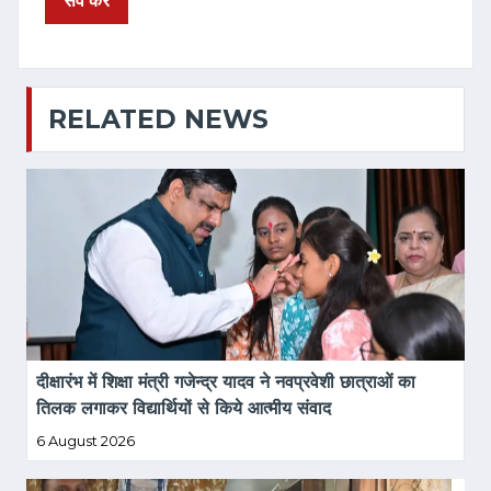
RELATED NEWS
दीक्षारंभ में शिक्षा मंत्री गजेन्द्र यादव ने नवप्रवेशी छात्राओं का 
तिलक लगाकर विद्यार्थियों से किये आत्मीय संवाद
6 August 2026