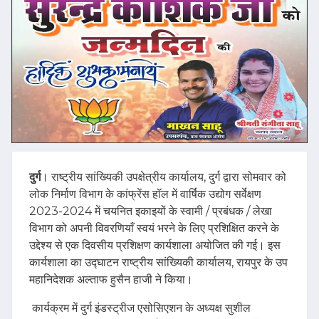
दुर्ग
। राष्ट्रीय सांख्यिकी उपक्षेत्रीय कार्यालय, दुर्ग द्वारा सोमवार को
लोक निर्माण विभाग के कांफ्रेंस हॉल में वार्षिक उद्योग सर्वेक्षण
2023-2024 में चयनित इकाइयों के स्वामी / प्रबंधक / लेखा
विभाग को अपनी विवरणियाँ स्वयं भरने के लिए प्रशिक्षित करने के
उद्देश्य से एक दिवसीय प्रशिक्षण कार्यशाला अयोजित की गई। इस
कार्यशाला का उद्घाटन राष्ट्रीय सांख्यिकी कार्यालय, रायपुर के उप
महानिदेशक अल्ताफ हुसैन हाजी ने किया।
कार्यक्रम में दुर्ग इंडस्ट्रीज एसोसिएशन के अध्यक्ष सुशील