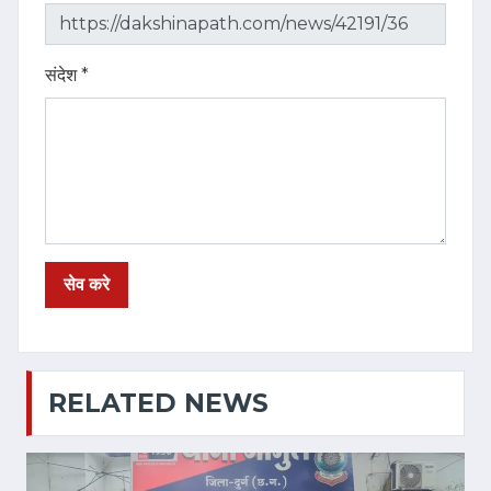
संदेश *
RELATED NEWS