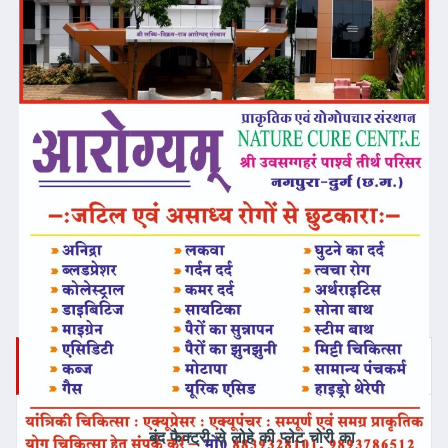
❮
❯
ताज़ा समाचार
बंद फैक्ट्री से लोहे की प्लेट चोरी का