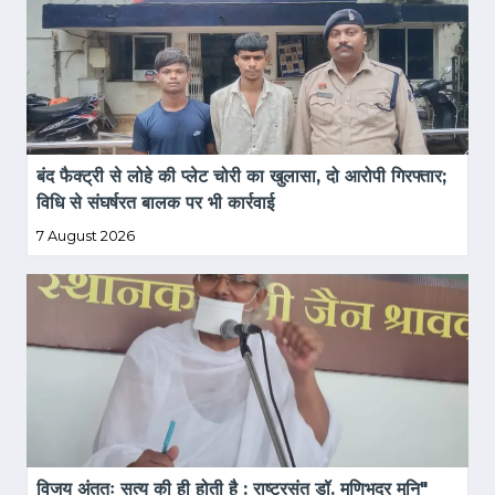
बंद फैक्ट्री से लोहे की प्लेट चोरी का खुलासा, दो आरोपी गिरफ्तार; 
विधि से संघर्षरत बालक पर भी कार्रवाई
7 August 2026
विजय अंततः सत्य की ही होती है : राष्ट्रसंत डॉ. मणिभद्र मुनि" 