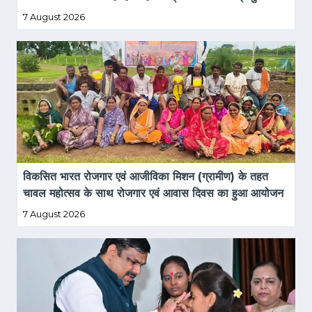
7 August 2026
विकसित भारत रोजगार एवं आजीविका मिशन (ग्रामीण) के तहत 
चावल महोत्सव के साथ रोजगार एवं आवास दिवस का हुआ आयोजन
7 August 2026