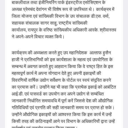
बाकलीवाल तथा इंजीनियरिंग पार्क इंडस्ट्रीज एसोसिएशन के
अध्यक्ष प्रेमचंद देवांगन भी विशेष रूप से उपस्थित थे। कार्यक्रम में
जिला योजना एवं सांख्यिकी विभाग के उप संचालक डी.एस. वर्मा,
सहायक संचालक सागर साहू, राष्ट्रीय सांख्यिकी
कार्यालय, रायपुर के वरिष्ठ सांख्यिकीय अधिकारी आरके. श्रीवास्तव
ने अपने-अपने विचार व्यक्त किये।
कार्यक्रम की अध्यक्षता करते हुए उप महानिदेशक अल्ताफ हुसैन
हाजी ने प्रतिभागियों को इस कार्यशाला के महत्व एवं उपयोगिता के
सम्बन्ध में अवगत कराते हुए आहवान किया कि वे राष्ट्र हित के इस
महत्वपूर्ण कार्य में अपना योगदान देते हुए अपनी इकाइयों की
विवरणियों वार्षिक उद्योग सर्वेक्षण के पोर्टल पर स्वयं संपूरित करने
का प्रयास करें। उन्होंने यह भी कहा कि प्रत्येक इकाई को आबंटित
आई.डी. एवं पासवर्ड का उपयोग कर अपने उद्योग से सम्बंधित
जानकारी निर्धारित समयावधि में पूर्ण करें जिससे देश की औद्योगिक
गतिविधियों एवं प्रगति की सही जानकारी समय पर प्राप्त हो सके।
उन्होंने औद्योगिक इकाइयों को आश्वस्त किया कि इस कार्य में उन्हें
किसी तरह की कठिनाइयों आने पर विभाग के अधिकारियों द्वारा उन्हें