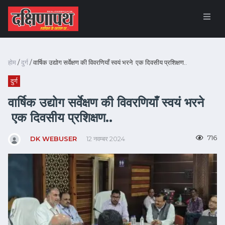
होम
/
दुर्ग
/ वार्षिक उद्योग सर्वेक्षण की विवरणियाँ स्वयं भरने एक दिवसीय प्रशिक्षण..
दुर्ग
वार्षिक उद्योग सर्वेक्षण की विवरणियाँ स्वयं भरने
एक दिवसीय प्रशिक्षण..
716
DK WEBUSER
12 नवम्बर 2024