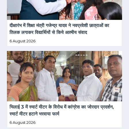
दीक्षारंभ में शिक्षा मंत्री गजेन्द्र यादव ने नवप्रवेशी छात्राओं का 
तिलक लगाकर विद्यार्थियों से किये आत्मीय संवाद
6 August 2026
भिलाई 3 में स्मार्ट मीटर के विरोध में कांग्रेस का जोरदार प्रदर्शन, 
स्मार्ट मीटर हटाने भरवाया फार्म
6 August 2026