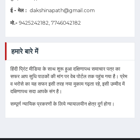
ई - मेल :
dakshinapath@gmail.com
मो.-
9425242182, 7746042182
हमारे बारे में
हिंदी प्रिंट मीडिया के साथ शुरू हुआ दक्षिणापथ समाचार पत्र का
सफर आप सुधि पाठकों की मांग पर वेब पोर्टल तक पहुंच गया है। प्रेम
व भरोसे का यह सफर इसी तरह नया मुकाम गढ़ता रहे, इसी उम्मीद में
दक्षिणापथ सदा आपके संग है।
सम्पूर्ण न्यायिक प्रकरणों के लिये न्यायालयीन क्षेत्र दुर्ग होगा।