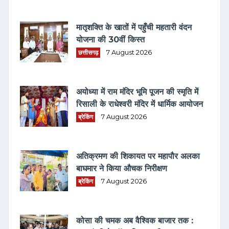
मातृशक्ति के खातों में पहुँची महतारी वंदन
योजना की 30वीं किस्त
छत्तीसगढ़
7 August 2026
अयोध्या में राम मंदिर भूमि पूजन की स्मृति में
रिसाली के राधेश्वरी मंदिर में धार्मिक आयोजन
ब्रेकिंग
7 August 2026
अतिक्रमण की शिकायत पर महापौर अलका
बाघमार ने किया औचक निरीक्षण
ब्रेकिंग
7 August 2026
कोसा की चमक अब वैश्विक बाजार तक :