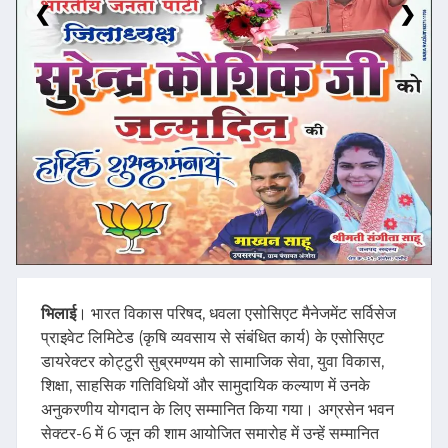
❮
❯
भिलाई
। भारत विकास परिषद, धवला एसोसिएट मैनेजमेंट सर्विसेज
प्राइवेट लिमिटेड (कृषि व्यवसाय से संबंधित कार्य) के एसोसिएट
डायरेक्टर कोट्टुरी सुब्रमण्यम को सामाजिक सेवा, युवा विकास,
शिक्षा, साहसिक गतिविधियों और सामुदायिक कल्याण में उनके
अनुकरणीय योगदान के लिए सम्मानित किया गया। अग्रसेन भवन
सेक्टर-6 में 6 जून की शाम आयोजित समारोह में उन्हें सम्मानित