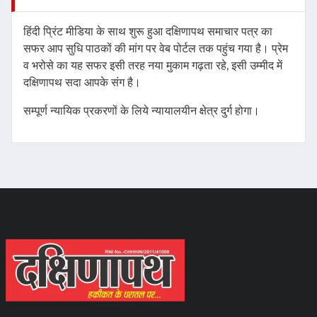
हिंदी प्रिंट मीडिया के साथ शुरू हुआ दक्षिणापथ समाचार पत्र का
सफर आप सुधि पाठकों की मांग पर वेब पोर्टल तक पहुंच गया है। प्रेम
व भरोसे का यह सफर इसी तरह नया मुकाम गढ़ता रहे, इसी उम्मीद में
दक्षिणापथ सदा आपके संग है।
सम्पूर्ण न्यायिक प्रकरणों के लिये न्यायालयीन क्षेत्र दुर्ग होगा।