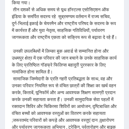
किया गया।
तीन दशकों से अधिक समय से यूथ हॉस्टल्स एसोसिएशन ऑफ
इंडिया के समर्पित सदस्य रहे सुब्रमण्यम वर्तमान में राज्य सचिव,
दुर्ग-भिलाई इकाई के चेयरमैन और राष्ट्रीय परिषद के सदस्य के रूप
में कार्यरत हैं और युवा नेतृत्व, साहसिक गतिविधियों, पर्यावरण
जागरूकता और राष्ट्रीय एकता को सक्रिय रूप से बढ़ावा दे रहे हैं।
उनकी उपलब्धियों में लिम्का बुक अवार्ड से सम्मानित होना और
उधमपुर क्षेत्र में एक परिवार की जान बचाने के उनके साहसिक कार्य
के लिए प्रतिष्ठित गॉडफ्रे फिलिप्स बहादुरी पुरस्कार के लिए
नामांकित होना शामिल है।
सामाजिक जिम्मेदारी के प्रति गहरी प्रतिबद्धता के साथ, वह और
उनका परिवार नियमित रूप से वंचित छात्रों की शिक्षा का खर्च वहन
करके, किताबें, यूनिफॉर्म और अन्य आवश्यक शिक्षण सामग्री प्रदान
करके उनकी सहायता करता हैं। उनकी सामुदायिक सेवा पहलों में
रक्तदान शिविर और चिकित्सा शिविरों का आयोजन, दृष्टिबाधित और
वंचित बच्चों को आवश्यक वस्तुओं का वितरण करके सहायता
,जरूरतमंद परिवारों को कपड़े और आवश्यक वस्तुएं दान ,वृक्षारोपण
और पर्यावरण जागरूकता अभियान , ट्रेकिंग, पर्वतारोहण और बाइक