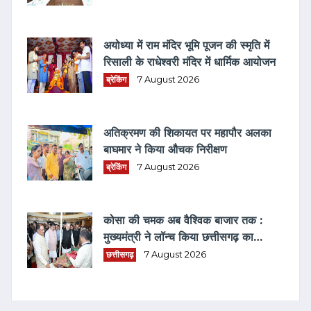
अयोध्या में राम मंदिर भूमि पूजन की स्मृति में
रिसाली के राधेश्वरी मंदिर में धार्मिक आयोजन
ब्रेकिंग
7 August 2026
अतिक्रमण की शिकायत पर महापौर अलका
बाघमार ने किया औचक निरीक्षण
ब्रेकिंग
7 August 2026
कोसा की चमक अब वैश्विक बाजार तक :
मुख्यमंत्री ने लॉन्च किया छत्तीसगढ़ का
प्रीमियम हैंडलूम ब्रांड 'कोशल फैब'
छत्तीसगढ़
7 August 2026