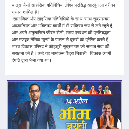
यात्रा जैसी साहसिक गतिविधियां ,विश्व प्रसिद्ध खारदुंग ला दर्रे का
भ्रमण शामिल है।
सामाजिक और साहसिक गतिविधियों के साथ-साथ सुब्रमण्यम
आध्यात्मिक और भक्तिमय कार्यों में भी सक्रिय रूप से लगे रहते हैं,
और अपने अनुशासित जीवन शैली, समय प्रबंधन की प्रतिबद्धता
और मजबूत नैतिक मूल्यों के पालन से दूसरों को प्रेरित करते हैं।
भारत विकास परिषद ने कोट्टूरी सुब्रमण्यम की समाज सेवा की
सराहना की है। उन्हे यह नामांकन पेंड्रा निवासी विकास त्यागी
दंपति द्वारा भेजा गया था।