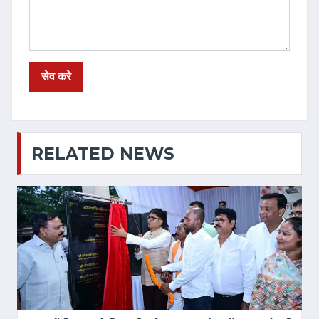
RELATED NEWS