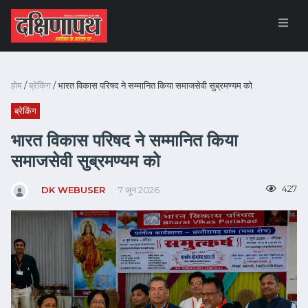
होम
/
ब्रेकिंग
/ भारत विकास परिषद ने सम्मानित किया समाजसेवी सुब्रमण्यम को
ब्रेकिंग
भारत विकास परिषद ने सम्मानित किया
समाजसेवी सुब्रमण्यम को
427
DK WEBUSER
7 जून 2026