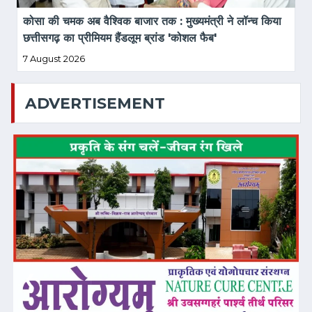
कोसा की चमक अब वैश्विक बाजार तक : मुख्यमंत्री ने लॉन्च किया 
छत्तीसगढ़ का प्रीमियम हैंडलूम ब्रांड 'कोशल फैब'
7 August 2026
ADVERTISEMENT
❮
❯