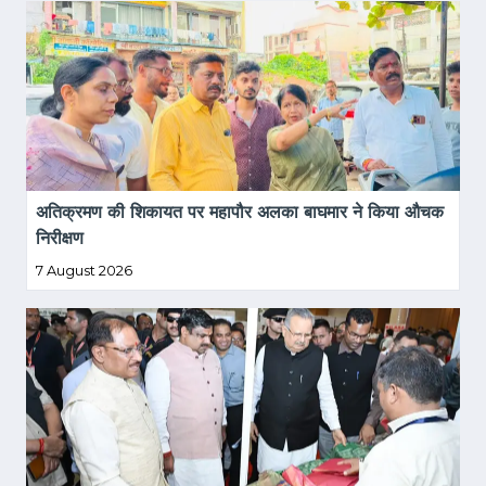
अतिक्रमण की शिकायत पर महापौर अलका बाघमार ने किया औचक 
निरीक्षण
7 August 2026