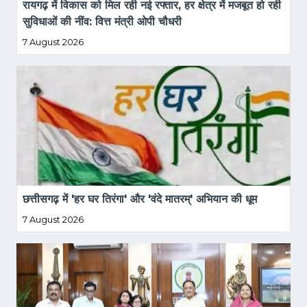
रायगढ़ में विकास को मिल रही नई रफ्तार, हर क्षेत्र में मजबूत हो रही 
सुविधाओं की नींव: वित्त मंत्री ओपी चौधरी
7 August 2026
छत्तीसगढ़ में 'हर घर तिरंगा' और 'वंदे मातरम्' अभियान की धूम
7 August 2026