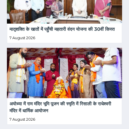
मातृशक्ति के खातों में पहुँची महतारी वंदन योजना की 30वीं किस्त
7 August 2026
अयोध्या में राम मंदिर भूमि पूजन की स्मृति में रिसाली के राधेश्वरी 
मंदिर में धार्मिक आयोजन
7 August 2026