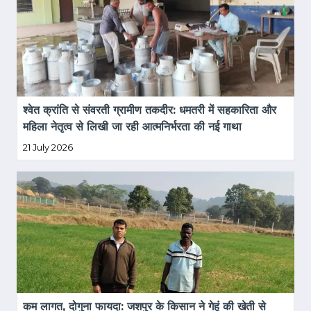
श्वेत क्रांति से संवरती ग्रामीण तकदीर: धमतरी में सहकारिता और 
महिला नेतृत्व से लिखी जा रही आत्मनिर्भरता की नई गाथा
21 July 2026
कम लागत, दोगुना फायदा: जशपुर के किसान ने गेहूं की खेती से 