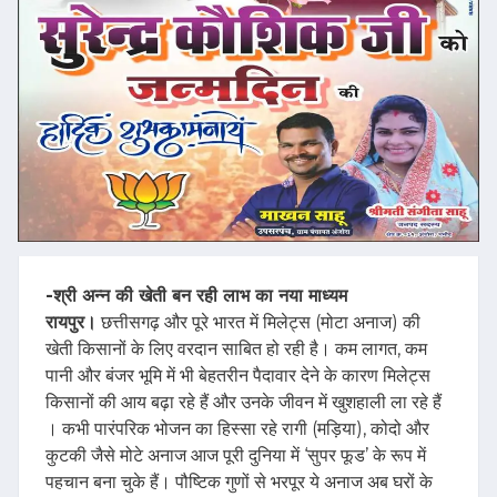
-श्री अन्न की खेती बन रही लाभ का नया माध्यम
रायपुर।
छत्तीसगढ़ और पूरे भारत में मिलेट्स (मोटा अनाज) की
खेती किसानों के लिए वरदान साबित हो रही है। कम लागत, कम
पानी और बंजर भूमि में भी बेहतरीन पैदावार देने के कारण मिलेट्स
किसानों की आय बढ़ा रहे हैं और उनके जीवन में खुशहाली ला रहे हैं
। कभी पारंपरिक भोजन का हिस्सा रहे रागी (मड़िया), कोदो और
कुटकी जैसे मोटे अनाज आज पूरी दुनिया में ‘सुपर फूड’ के रूप में
पहचान बना चुके हैं। पौष्टिक गुणों से भरपूर ये अनाज अब घरों के