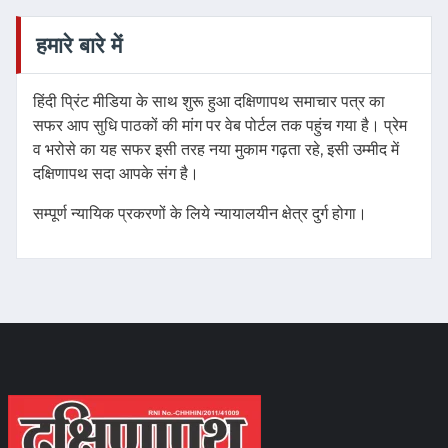
हमारे बारे में
हिंदी प्रिंट मीडिया के साथ शुरू हुआ दक्षिणापथ समाचार पत्र का
सफर आप सुधि पाठकों की मांग पर वेब पोर्टल तक पहुंच गया है। प्रेम
व भरोसे का यह सफर इसी तरह नया मुकाम गढ़ता रहे, इसी उम्मीद में
दक्षिणापथ सदा आपके संग है।
सम्पूर्ण न्यायिक प्रकरणों के लिये न्यायालयीन क्षेत्र दुर्ग होगा।