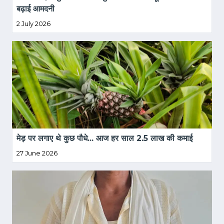
बढ़ाई आमदनी
2 July 2026
मेड़ पर लगाए थे कुछ पौधे... आज हर साल 2.5 लाख की कमाई  
27 June 2026