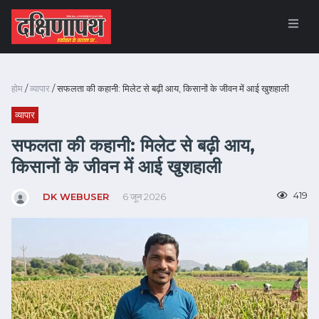
होम
/
व्यापार
/ सफलता की कहानी: मिलेट से बढ़ी आय, किसानों के जीवन में आई खुशहाली
व्यापार
सफलता की कहानी: मिलेट से बढ़ी आय,
किसानों के जीवन में आई खुशहाली
419
DK WEBUSER
6 जून 2026