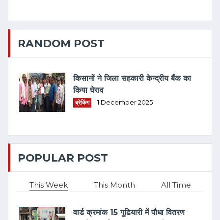
RANDOM POST
किसानों ने जिला सहकारी केन्द्रीय बैंक का
किया घेराव
ब्रेकिंग
1 December 2025
POPULAR POST
This Week
This Month
All Time
वार्ड क्रमांक 15 गुढियारी में पौधा वितरण