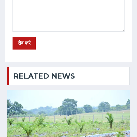
RELATED NEWS