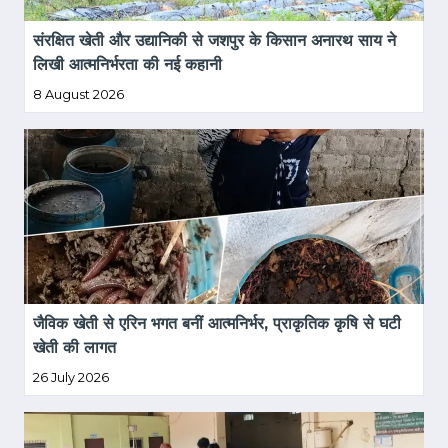
संरक्षित खेती और उद्यानिकी से जशपुर के किसान अनारथ साय ने 
लिखी आत्मनिर्भरता की नई कहानी
8 August 2026
जैविक खेती से एरिन भगत बनीं आत्मनिर्भर, प्राकृतिक कृषि से घटी 
खेती की लागत
26 July 2026