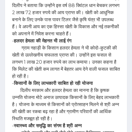
दिलीप ने बताया कि उन्होंने इस वर्ष 88 क्विंटल धान बेचकर लगभग
2 लाख 72 हजार रुपये की आय प्राप्त की। खेती को आधुनिक
बनाने के लिए उनके पास पावर टिलर जैसे कृषि यंत्र भी उपलब्ध
हैं। वे अपनी आय का एक हिस्सा खेती के विकास और नई तकनीकों
को अपनाने में निवेश करना चाहते हैं।
-
हलदर हेमला की मेहनत भी लाई रंग
ग्राम नहाड़ी के किसान हलदर हेमला ने भी कोदो-कुटकी की
खेती से उल्लेखनीय सफलता प्राप्त की। उन्होंने इस फसल से
लगभग 1 लाख 20 हजार रुपये का लाभ कमाया। उनका कहना है
कि मिलेट की खेती कम लागत में बेहतर आय देने वाली फसल साबित
हो रही है।
-
किसानों के लिए लाभकारी साबित हो रही योजना
दिलीप मरकाम और हलदर हेमला का मानना है कि कृषक
उन्नति योजना मोटे अनाज उत्पादक किसानों के लिए बेहद लाभकारी
है। योजना के माध्यम से किसानों को प्रोत्साहन मिलने से श्री अन्न
की खेती का रकबा बढ़ रहा है और ग्रामीण परिवारों की आर्थिक
स्थिति मजबूत हो रही है।
-
स्वास्थ्य और समृद्धि का संगम है श्री अन्न