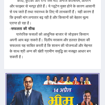
कोदो, कुटकी और रागी जैसे मोटे अनाज कैल्शियम, आयरन
और फाइबर से भरपूर होते हैं। ये ग्लूटेन मुक्त होने के कारण आसानी
से पच जाते हैं तथा स्वास्थ्य के लिए भी लाभकारी हैं। यही कारण है
कि इनकी मांग लगातार बढ़ रही है और किसानों को बेहतर मूल्य
प्राप्त हो रहा है।
-
सफलता की सीख
पारंपरिक फसलों को आधुनिक बाजार से जोड़कर किसान
अपनी आय बढ़ा सकते हैं। दिलीप मरकाम और हलदर हेमला की
सफलता यह साबित करती है कि शासन की योजनाओं और मेहनत
के साथ श्री अन्न की खेती ग्रामीण समृद्धि का मजबूत आधार बन
सकती है।