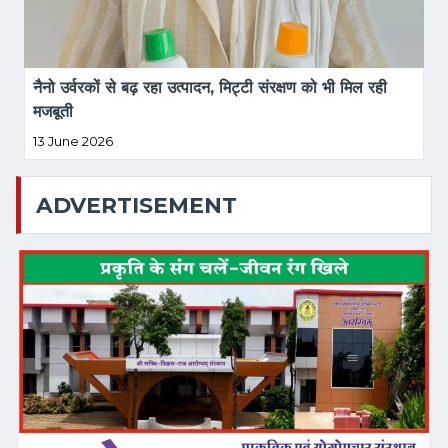
नैनो उर्वरकों से बढ़ रहा उत्पादन, मिट्टी संरक्षण को भी मिल रही 
मजबूती
13 June 2026
ADVERTISEMENT