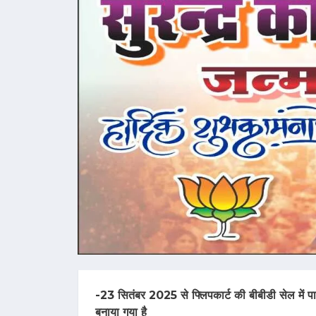
-23 सितंबर 2025 से फ्लिपकार्ट की बीबीडी सेल में पाइए 
बनाया गया है