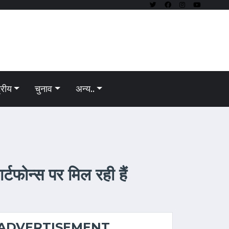
ट्रीय
चुनाव
अन्य..
्टफोन्स पर मिल रही हैं
ADVERTISEMENT