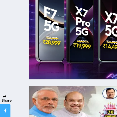
Share
Facebook