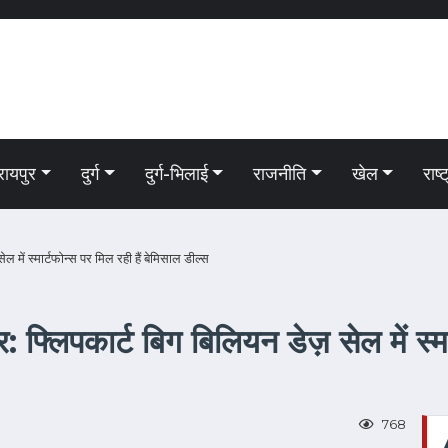
रायपुर
दुर्ग
दुर्ग-भिलाई
राजनीति
खेल
राष्
 में स्मार्टफोन्स पर मिल रही हैं बेमिसाल डील्स
फ्लिपकार्ट बिग बिलियन डेज़ सेल में स्मार
768