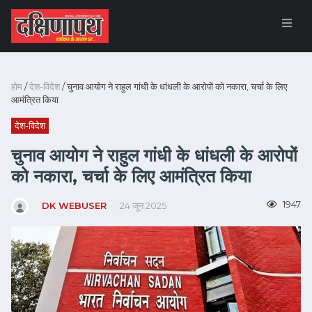
होम
/
देश-विदेश
/ चुनाव आयोग ने राहुल गांधी के धांधली के आरोपों को नकारा, चर्चा के लिए
आमंत्रित किया
देश-विदेश
चुनाव आयोग ने राहुल गांधी के धांधली के आरोपों
को नकारा, चर्चा के लिए आमंत्रित किया
1947
DK WEBUSER
24 जून 2025