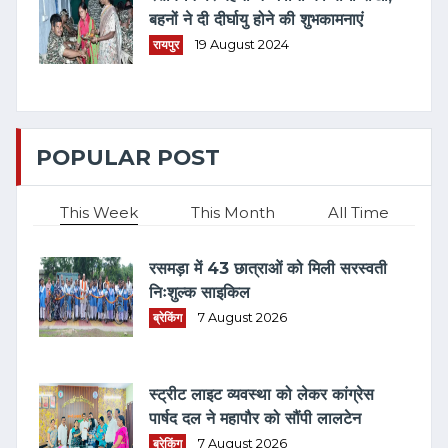
बहनों ने दी दीर्घायु होने की शुभकामनाएं
रायपुर
19 August 2024
POPULAR POST
This Week
This Month
All Time
रसमड़ा में 43 छात्राओं को मिली सरस्वती
निःशुल्क साइकिल
ब्रेकिंग
7 August 2026
स्ट्रीट लाइट व्यवस्था को लेकर कांग्रेस
पार्षद दल ने महापौर को सौंपी लालटेन
ब्रेकिंग
7 August 2026