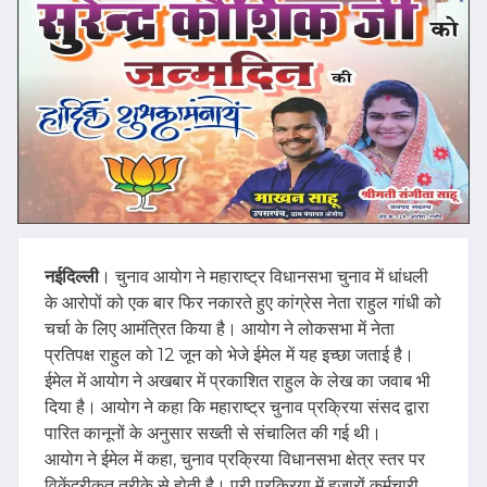
नईदिल्ली
। चुनाव आयोग ने महाराष्ट्र विधानसभा चुनाव में धांधली
के आरोपों को एक बार फिर नकारते हुए कांग्रेस नेता राहुल गांधी को
चर्चा के लिए आमंत्रित किया है। आयोग ने लोकसभा में नेता
प्रतिपक्ष राहुल को 12 जून को भेजे ईमेल में यह इच्छा जताई है।
ईमेल में आयोग ने अखबार में प्रकाशित राहुल के लेख का जवाब भी
दिया है। आयोग ने कहा कि महाराष्ट्र चुनाव प्रक्रिया संसद द्वारा
पारित कानूनों के अनुसार सख्ती से संचालित की गई थी।
आयोग ने ईमेल में कहा, चुनाव प्रक्रिया विधानसभा क्षेत्र स्तर पर
विकेंद्रीकृत तरीके से होती है। पूरी प्रक्रिया में हजारों कर्मचारी