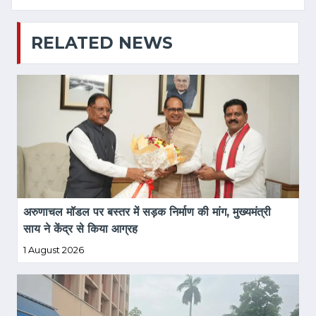
RELATED NEWS
अरुणाचल मॉडल पर बस्तर में सड़क निर्माण की मांग, मुख्यमंत्री 
साय ने केंद्र से किया आग्रह
1 August 2026