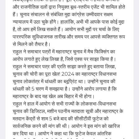
और राजनीतिक दलों द्वारा नियुक्त बूथ-स्तरीय एजेंट भी शामिल होते
हैं। चुनाव संचालन से संबंधित मुद्दा कांग्रेस उम्मीदवार सक्षम
न्यायालय में उठा चुके होंगे। हालांकि, अभी भी आपके पास कोई मुद्दा
है, तो आप हमें लिख सकते हैं। आयोग सभी मुद्दों पर चर्चा के लिए
पारस्परिक सुविधाजनक तारीख और समय पर आपसे व्यक्तिगत रूप
से मिलने को तैयार है।
राहुल ने समाचार पत्रों में महाराष्ट्र चुनाव में मैच फिक्सिंग का
आरोप लगाते हुए लेख लिखा है, जिसे एक्स पर साझा किया है।
राहुल ने समाचार पत्र की प्रति साझा करते हुए बताया लिखा,
चुनाव की चोरी का पूरा खेल! 2024 का महाराष्ट्र विधानसभा
चुनाव लोकतंत्र में धांधली का ब्लूप्रिंट था। उन्होंने चुनाव की
धांधली को 5 चरण में समझाया है। उन्होंने आरोप लगाया है कि
महाराष्ट्र के बाद यह खेल अब बिहार में भी होगा।
राहुल ने हाल में आयोग से सभी राज्यों के लोकसभा-विधानसभा
चुनाव की डिजिटल, मशीन पठनीय मतदाता सूची और महाराष्ट्र के
मतदान केंद्रों से शाम 5 बजे बाद की सीसीटीवी फुटेज को
सार्वजनिक करने की मांग की थी। आयोग ने इस मांग को खारिज
कर दिया था। आयोग ने कहा था कि फुटेज केवल आंतरिक