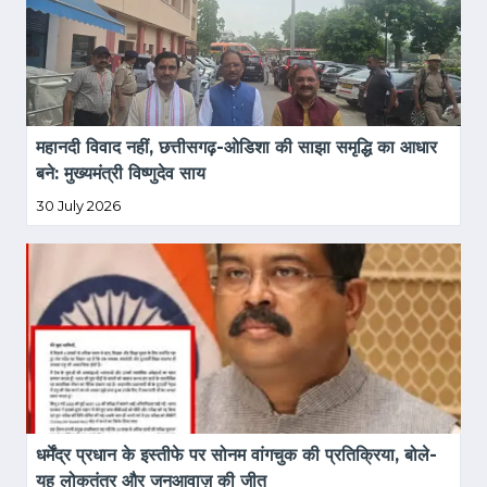
महानदी विवाद नहीं, छत्तीसगढ़-ओडिशा की साझा समृद्धि का आधार 
बने: मुख्यमंत्री विष्णुदेव साय
30 July 2026
धर्मेंद्र प्रधान के इस्तीफे पर सोनम वांगचुक की प्रतिक्रिया, बोले- 
यह लोकतंत्र और जनआवाज़ की जीत