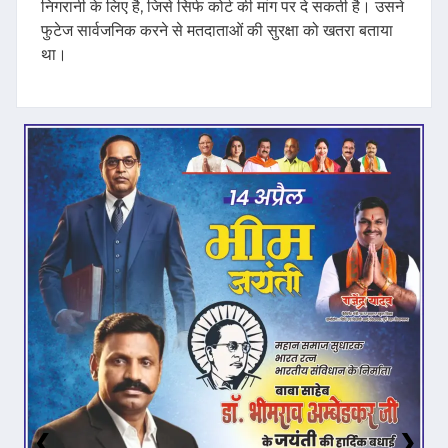
निगरानी के लिए है, जिसे सिर्फ कोर्ट की मांग पर दे सकती है। उसने
फुटेज सार्वजनिक करने से मतदाताओं की सुरक्षा को खतरा बताया
था।
❮
❯