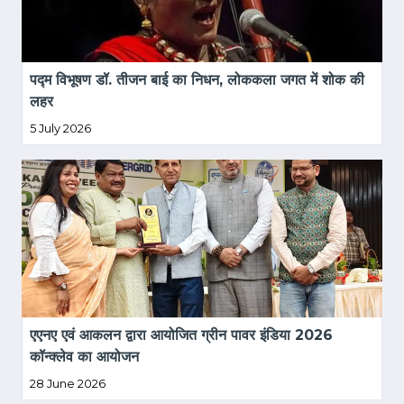
पद्म विभूषण डॉ. तीजन बाई का निधन, लोककला जगत में शोक की 
लहर
5 July 2026
एएनए एवं आकलन द्वारा आयोजित ग्रीन पावर इंडिया 2026 
कॉन्क्लेव का आयोजन
28 June 2026