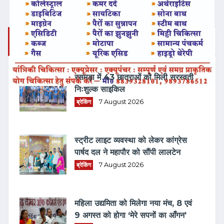
ताज़ा समाचार
रसमड़ा में 43 छात्राओं को मिली सरस्वती
निःशुल्क साइकिल
ब्रेकिंग
7 August 2026
स्ट्रीट लाइट व्यवस्था को लेकर कांग्रेस
पार्षद दल ने महापौर को सौंपी लालटेन
ब्रेकिंग
7 August 2026
महिला उद्यमिता को मिलेगा नया मंच, 8 एवं
9 अगस्त को होगा ‘मेरे सपनों का आँगन’