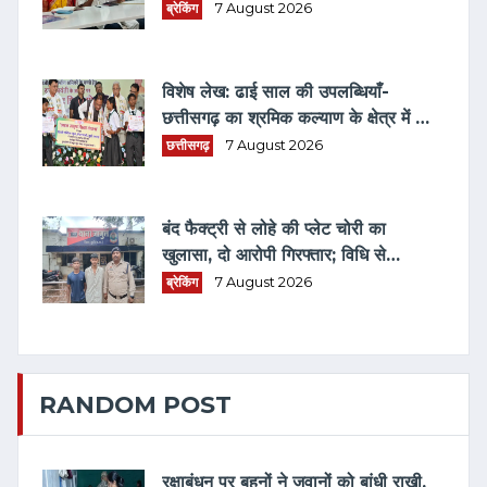
ब्रेकिंग
7 August 2026
विशेष लेख: ढाई साल की उपलब्धियाँ-
छत्तीसगढ़ का श्रमिक कल्याण के क्षेत्र में नई
पहचान
छत्तीसगढ़
7 August 2026
बंद फैक्ट्री से लोहे की प्लेट चोरी का
खुलासा, दो आरोपी गिरफ्तार; विधि से
संघर्षरत बालक पर भी कार्रवाई
ब्रेकिंग
7 August 2026
RANDOM POST
रक्षाबंधन पर बहनों ने जवानों को बांधी राखी,