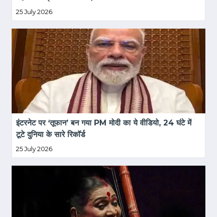
25 July 2026
इंटरनेट पर ‘तूफान’ बन गया PM मोदी का ये वीडियो, 24 घंटे में 
टूटे दुनिया के सारे रिकॉर्ड
25 July 2026