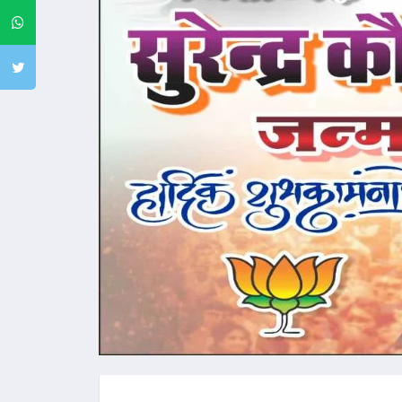
Whatsapp
Twitter