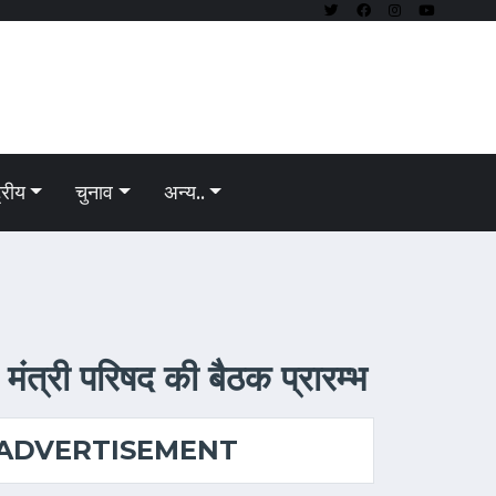
ट्रीय
चुनाव
अन्य..
 मंत्री परिषद की बैठक प्रारम्भ
ADVERTISEMENT