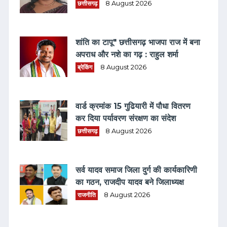
छत्तीसगढ़
8 August 2026
शांति का टापू" छत्तीसगढ़ भाजपा राज में बना
अपराध और नशे का गढ़ : राहुल शर्मा
ब्रेकिंग
8 August 2026
वार्ड क्रमांक 15 गुढियारी में पौधा वितरण
कर दिया पर्यावरण संरक्षण का संदेश
छत्तीसगढ़
8 August 2026
सर्व यादव समाज जिला दुर्ग की कार्यकारिणी
का गठन, राजदीप यादव बने जिलाध्यक्ष
राजनीति
8 August 2026