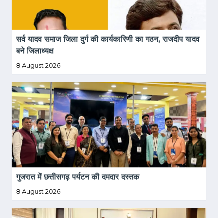
सर्व यादव समाज जिला दुर्ग की कार्यकारिणी का गठन, राजदीप यादव 
बने जिलाध्यक्ष
8 August 2026
गुजरात में छत्तीसगढ़ पर्यटन की दमदार दस्तक
8 August 2026