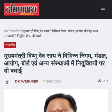
होम
/
राजनीति
/ मुख्यमंत्री विष्णु देव साय ने विभिन्न निगम, मंडल, आयोग, बोर्ड एवं अन्य
संस्थाओं में नियुक्तियों पर दी बधाई
राजनीति
मुख्यमंत्री विष्णु देव साय ने विभिन्न निगम, मंडल,
आयोग, बोर्ड एवं अन्य संस्थाओं में नियुक्तियों पर
दी बधाई
512
DK WEBUSER
7 जुलाई 2026