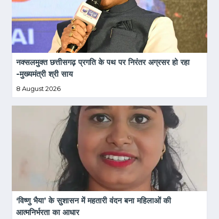
नक्सलमुक्त छत्तीसगढ़ प्रगति के पथ पर निरंतर अग्रसर हो रहा 
-मुख्यमंत्री श्री साय
8 August 2026
‘विष्णु भैया’ के सुशासन में महतारी वंदन बना महिलाओं की 
आत्मनिर्भरता का आधार