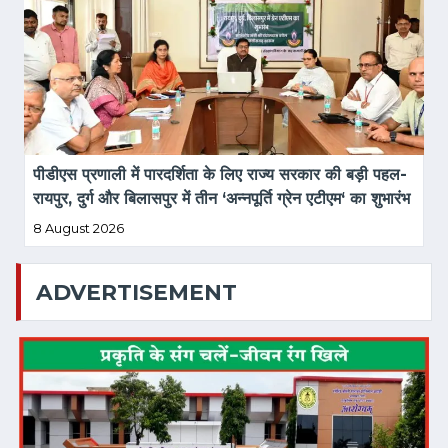
पीडीएस प्रणाली में पारदर्शिता के लिए राज्य सरकार की बड़ी पहल- 
रायपुर, दुर्ग और बिलासपुर में तीन ‘अन्नपूर्ति ग्रेन एटीएम‘ का शुभारंभ
8 August 2026
ADVERTISEMENT