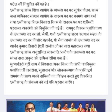
पटेल की नियुक्ति की गई है।
छत्तीसगढ़ राज्य शिक्षा आयोग के अध्यक्ष पद पर सुधीर गौतम, राज्य
बाल अधिकार संरक्षण आयोग के सदस्य पद पर मनमथ नाथ शर्मा
तथा छत्तीसगढ़ फिल्म विकास निगम के सदस्य पद पर श्रीमती
प्रसन्ना अवस्थी की नियुक्ति की गई है। रायपुर विकास प्राधिकरण
के उपाध्यक्ष पद पर डॉ. जे.पी. शर्मा, छत्तीसगढ़ श्रम कल्याण मंडल के
उपाध्यक्ष पद पर किशोर महानंद, गौ सेवा आयोग के उपाध्यक्ष पद पर
आनंद कुमार तिवारी (श्री राजीव लोचन दास महाराज) तथा
छत्तीसगढ़ राज्य अनुसूचित जनजाति आयोग के उपाध्यक्ष पद पर
मंगल दास ठाकुर को दायित्व सौंपा गया है।
मुख्यमंत्री श्री साय ने विश्वास व्यक्त किया कि सभी नवनियुक्त
पदाधिकारी जनसेवा, सुशासन और लोककल्याण के प्रति पूर्ण
समर्पण के साथ अपने दायित्वों का निर्वहन करते हुए विकसित
छत्तीसगढ़ के संकल्प को नई गति प्रदान करेंगे।