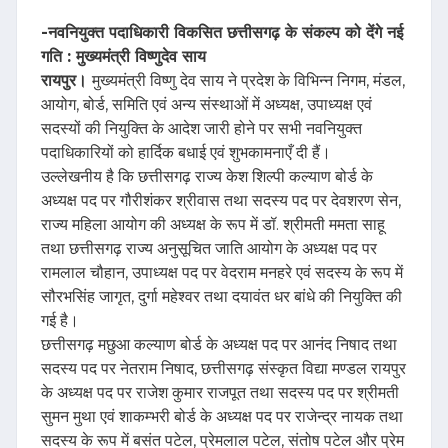
-नवनियुक्त पदाधिकारी विकसित छत्तीसगढ़ के संकल्प को देंगे नई
गति : मुख्यमंत्री विष्णुदेव साय
रायपुर।
मुख्यमंत्री विष्णु देव साय ने प्रदेश के विभिन्न निगम, मंडल,
आयोग, बोर्ड, समिति एवं अन्य संस्थाओं में अध्यक्ष, उपाध्यक्ष एवं
सदस्यों की नियुक्ति के आदेश जारी होने पर सभी नवनियुक्त
पदाधिकारियों को हार्दिक बधाई एवं शुभकामनाएँ दी हैं।
उल्लेखनीय है कि छत्तीसगढ़ राज्य केश शिल्पी कल्याण बोर्ड के
अध्यक्ष पद पर गौरीशंकर श्रीवास तथा सदस्य पद पर देवशरण सेन,
राज्य महिला आयोग की अध्यक्ष के रूप में डॉ. श्रीमती ममता साहू
तथा छत्तीसगढ़ राज्य अनुसूचित जाति आयोग के अध्यक्ष पद पर
रामलाल चौहान, उपाध्यक्ष पद पर वेदराम मनहरे एवं सदस्य के रूप में
सौरभसिंह जागृत, दुर्गा महेश्वर तथा दयावंत धर बांधे की नियुक्ति की
गई है।
छत्तीसगढ़ मछुआ कल्याण बोर्ड के अध्यक्ष पद पर आनंद निषाद तथा
सदस्य पद पर नेतराम निषाद, छत्तीसगढ़ संस्कृत विद्या मण्डल रायपुर
के अध्यक्ष पद पर राजेश कुमार राजपूत तथा सदस्य पद पर श्रीमती
सुमन मुथा एवं शाकम्भरी बोर्ड के अध्यक्ष पद पर राजेन्द्र नायक तथा
सदस्य के रूप में बसंत पटेल, प्रेमलाल पटेल, संतोष पटेल और प्रेम