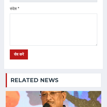
संदेश *
RELATED NEWS