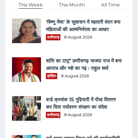
This Week
This Month
All Time
‘विष्णु भैया’ के सुशासन में महतारी वंदन बना
महिलाओं की आत्मनिर्भरता का आधार
छत्तीसगढ़
8 August 2026
शांति का टापू" छत्तीसगढ़ भाजपा राज में बना
अपराध और नशे का गढ़ : राहुल शर्मा
ब्रेकिंग
8 August 2026
वार्ड क्रमांक 15 गुढियारी में पौधा वितरण
कर दिया पर्यावरण संरक्षण का संदेश
छत्तीसगढ़
8 August 2026