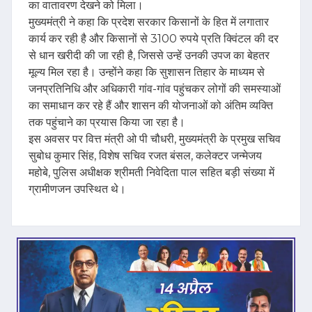
का वातावरण देखने को मिला।
मुख्यमंत्री ने कहा कि प्रदेश सरकार किसानों के हित में लगातार
कार्य कर रही है और किसानों से 3100 रुपये प्रति क्विंटल की दर
से धान खरीदी की जा रही है, जिससे उन्हें उनकी उपज का बेहतर
मूल्य मिल रहा है। उन्होंने कहा कि सुशासन तिहार के माध्यम से
जनप्रतिनिधि और अधिकारी गांव-गांव पहुंचकर लोगों की समस्याओं
का समाधान कर रहे हैं और शासन की योजनाओं को अंतिम व्यक्ति
तक पहुंचाने का प्रयास किया जा रहा है।
इस अवसर पर वित्त मंत्री ओ पी चौधरी, मुख्यमंत्री के प्रमुख सचिव
सुबोध कुमार सिंह, विशेष सचिव रजत बंसल, कलेक्टर जन्मेजय
महोबे, पुलिस अधीक्षक श्रीमती निवेदिता पाल सहित बड़ी संख्या में
ग्रामीणजन उपस्थित थे।