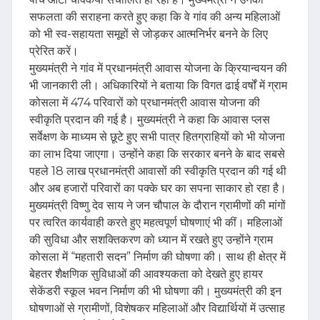
सफलता की सराहना करते हुए कहा कि वे गांव की अन्य महिलाओं
को भी स्व-सहायता समूहों से जोड़कर आत्मनिर्भर बनने के लिए
प्रेरित करें।
मुख्यमंत्री ने गांव में प्रधानमंत्री आवास योजना के क्रियान्वयन की
भी जानकारी ली। अधिकारियों ने बताया कि विगत ढाई वर्षों में ग्राम
कोसला में 474 परिवारों को प्रधानमंत्री आवास योजना की
स्वीकृति प्रदान की गई है। मुख्यमंत्री ने कहा कि आवास प्लस
सर्वेक्षण के माध्यम से छूटे हुए सभी पात्र हितग्राहियों को भी योजना
का लाभ दिया जाएगा। उन्होंने कहा कि सरकार बनने के बाद सबसे
पहले 18 लाख प्रधानमंत्री आवासों की स्वीकृति प्रदान की गई थी
और अब हजारों परिवारों का पक्के घर का सपना साकार हो रहा है।
मुख्यमंत्री विष्णु देव साय ने जन चौपाल के दौरान ग्रामीणों की मांगों
पर त्वरित कार्यवाही करते हुए महत्वपूर्ण घोषणाएं भी कीं। महिलाओं
की सुविधा और सशक्तिकरण को ध्यान में रखते हुए उन्होंने ग्राम
कोसला में “महतारी सदन” निर्माण की घोषणा की। साथ ही क्षेत्र में
बेहतर शैक्षणिक सुविधाओं की आवश्यकता को देखते हुए हायर
सेकेंडरी स्कूल भवन निर्माण की भी घोषणा की। मुख्यमंत्री की इन
घोषणाओं से ग्रामीणों, विशेषकर महिलाओं और विद्यार्थियों में उत्साह