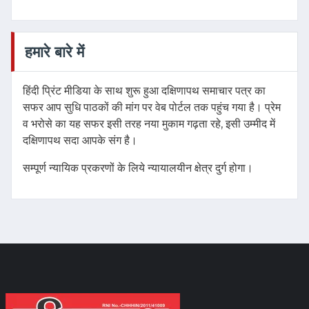
हमारे बारे में
हिंदी प्रिंट मीडिया के साथ शुरू हुआ दक्षिणापथ समाचार पत्र का
सफर आप सुधि पाठकों की मांग पर वेब पोर्टल तक पहुंच गया है। प्रेम
व भरोसे का यह सफर इसी तरह नया मुकाम गढ़ता रहे, इसी उम्मीद में
दक्षिणापथ सदा आपके संग है।
सम्पूर्ण न्यायिक प्रकरणों के लिये न्यायालयीन क्षेत्र दुर्ग होगा।