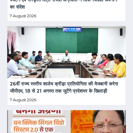
का संदेश
7 August 2026
26वीं राज्य स्तरीय शालेय क्रीड़ा प्रतियोगिता की मेजबानी करेगा 
जीपीएम, 18 से 21 अगस्त तक जुटेंगे प्रदेशभर के खिलाड़ी
7 August 2026