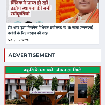
ईज आफ डूइंग बिजनेस विधेयक छत्तीसगढ़ के 15 लाख एमएसएमई 
उद्योगों के लिए वरदान की तरह
6 August 2026
ADVERTISEMENT