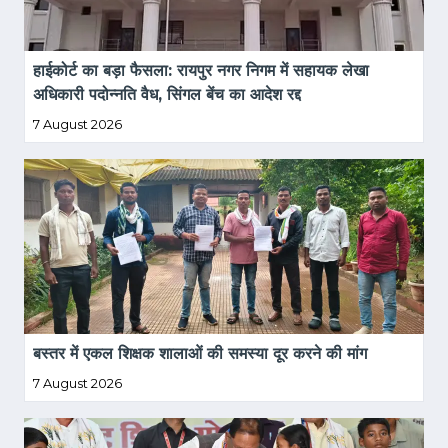
हाईकोर्ट का बड़ा फैसला: रायपुर नगर निगम में सहायक लेखा 
अधिकारी पदोन्नति वैध, सिंगल बेंच का आदेश रद्द
7 August 2026
बस्तर में एकल शिक्षक शालाओं की समस्या दूर करने की मांग
7 August 2026