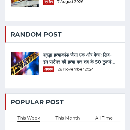
ब्रेकिंग
7 August 2026
RANDOM POST
श्रद्धा हत्याकांड जैसा एक और केस: लिव-
इन पार्टनर की हत्या कर शव के 50 टुकड़े
किए, ऐसे हुआ खुलासा
अपराध
28 November 2024
POPULAR POST
This Week
This Month
All Time