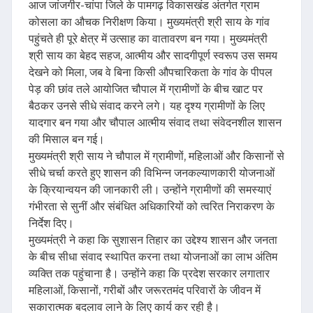
आज जांजगीर-चांपा जिले के पामगढ़ विकासखंड अंतर्गत ग्राम
कोसला का औचक निरीक्षण किया। मुख्यमंत्री श्री साय के गांव
पहुंचते ही पूरे क्षेत्र में उत्साह का वातावरण बन गया। मुख्यमंत्री
श्री साय का बेहद सहज, आत्मीय और सादगीपूर्ण स्वरूप उस समय
देखने को मिला, जब वे बिना किसी औपचारिकता के गांव के पीपल
पेड़ की छांव तले आयोजित चौपाल में ग्रामीणों के बीच खाट पर
बैठकर उनसे सीधे संवाद करने लगे। यह दृश्य ग्रामीणों के लिए
यादगार बन गया और चौपाल आत्मीय संवाद तथा संवेदनशील शासन
की मिसाल बन गई।
मुख्यमंत्री श्री साय ने चौपाल में ग्रामीणों, महिलाओं और किसानों से
सीधे चर्चा करते हुए शासन की विभिन्न जनकल्याणकारी योजनाओं
के क्रियान्वयन की जानकारी ली। उन्होंने ग्रामीणों की समस्याएं
गंभीरता से सुनीं और संबंधित अधिकारियों को त्वरित निराकरण के
निर्देश दिए।
मुख्यमंत्री ने कहा कि सुशासन तिहार का उद्देश्य शासन और जनता
के बीच सीधा संवाद स्थापित करना तथा योजनाओं का लाभ अंतिम
व्यक्ति तक पहुंचाना है। उन्होंने कहा कि प्रदेश सरकार लगातार
महिलाओं, किसानों, गरीबों और जरूरतमंद परिवारों के जीवन में
सकारात्मक बदलाव लाने के लिए कार्य कर रही है।