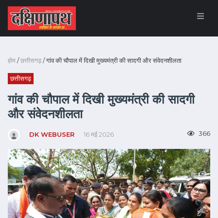
होम
/
छत्तीसगढ़
/ गांव की चौपाल में दिखी मुख्यमंत्री की सादगी और संवेदनशीलता
छत्तीसगढ़
गांव की चौपाल में दिखी मुख्यमंत्री की सादगी
और संवेदनशीलता
366
DK WEBUSER
16 मई 2026