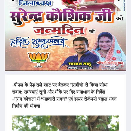
-पीपल के पेड़ तले खाट पर बैठकर ग्रामीणों से किया सीधा
संवाद: समस्याएं सुनीं और मौके पर दिए समाधान के निर्देश
-ग्राम कोसला में “महतारी सदन” एवं हायर सेकेंडरी स्कूल भवन
निर्माण की घोषणा