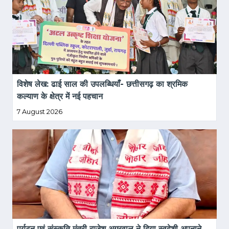
विशेष लेख: ढाई साल की उपलब्धियाँ- छत्तीसगढ़ का श्रमिक 
कल्याण के क्षेत्र में नई पहचान 
7 August 2026
पर्यटन एवं संस्कृति मंत्री राजेश अग्रवाल ने दिया स्वदेशी अपनाने 