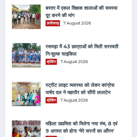
बस्तर में एकल शिक्षक शालाओं की समस्या
दूर करने की मांग
छत्तीसगढ़
7 August 2026
रसमड़ा में 43 छात्राओं को मिली सरस्वती
निःशुल्क साइकिल
ब्रेकिंग
7 August 2026
स्ट्रीट लाइट व्यवस्था को लेकर कांग्रेस
पार्षद दल ने महापौर को सौंपी लालटेन
ब्रेकिंग
7 August 2026
महिला उद्यमिता को मिलेगा नया मंच, 8 एवं
9 अगस्त को होगा ‘मेरे सपनों का आँगन’