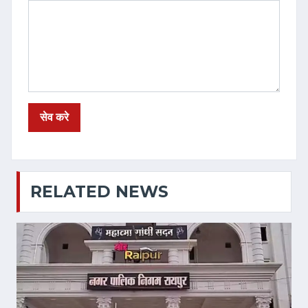
RELATED NEWS