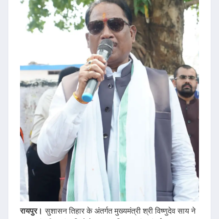
रायपुर।
सुशासन तिहार के अंतर्गत मुख्यमंत्री श्री विष्णुदेव साय ने