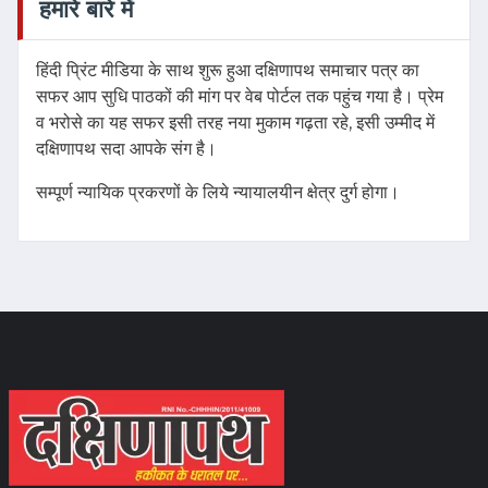
हमारे बारे में
हिंदी प्रिंट मीडिया के साथ शुरू हुआ दक्षिणापथ समाचार पत्र का
सफर आप सुधि पाठकों की मांग पर वेब पोर्टल तक पहुंच गया है। प्रेम
व भरोसे का यह सफर इसी तरह नया मुकाम गढ़ता रहे, इसी उम्मीद में
दक्षिणापथ सदा आपके संग है।
सम्पूर्ण न्यायिक प्रकरणों के लिये न्यायालयीन क्षेत्र दुर्ग होगा।