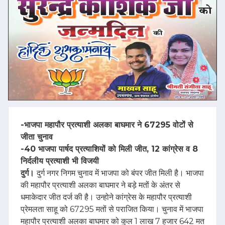
-भाजपा महापौर प्रत्याशी अलका बाघमार ने 67295 वोटों से
जीता चुनाव
-40 भाजपा पार्षद प्रत्याशियों को मिली जीत, 12 कांग्रेस व 8
निर्दलीय प्रत्याशी भी विजयी
दुर्ग।
दुर्ग नगर निगम चुनाव में भाजपा को बंपर जीत मिली है। भाजपा
की महापौर प्रत्याशी अलका बाघमार ने बड़े मतों के अंतर से
धमाकेदार जीत दर्ज की है। उन्होने कांग्रेस के महापौर प्रत्याशी
प्रेमलता साहू को 67295 मतों से पराजित किया। चुनाव में भाजपा
महापौर प्रत्याशी अलका बाघमार को कुल 1 लाख 7 हजार 642 मत