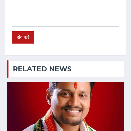
RELATED NEWS