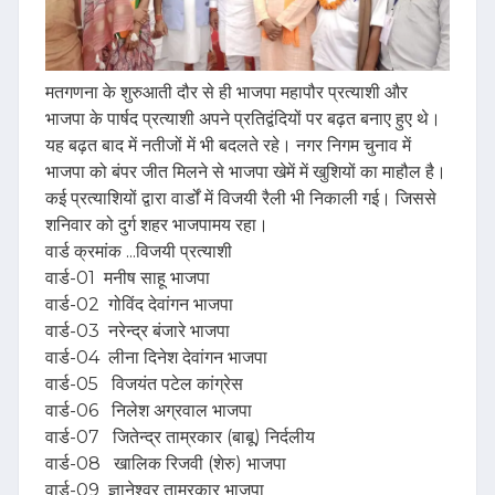
मतगणना के शुरुआती दौर से ही भाजपा महापौर प्रत्याशी और
भाजपा के पार्षद प्रत्याशी अपने प्रतिद्वंदियों पर बढ़त बनाए हुए थे।
यह बढ़त बाद में नतीजों में भी बदलते रहे। नगर निगम चुनाव में
भाजपा को बंपर जीत मिलने से भाजपा खेमें में खुशियों का माहौल है।
कई प्रत्याशियों द्वारा वार्डों में विजयी रैली भी निकाली गई। जिससे
शनिवार को दुर्ग शहर भाजपामय रहा।
वार्ड क्रमांक ...विजयी प्रत्याशी
वार्ड-01 मनीष साहू भाजपा
वार्ड-02 गोविंद देवांगन भाजपा
वार्ड-03 नरेन्द्र बंजारे भाजपा
वार्ड-04 लीना दिनेश देवांगन भाजपा
वार्ड-05 विजयंत पटेल कांग्रेस
वार्ड-06 निलेश अग्रवाल भाजपा
वार्ड-07 जितेन्द्र ताम्रकार (बाबू) निर्दलीय
वार्ड-08 खालिक रिजवी (शेरु) भाजपा
वार्ड-09 ज्ञानेश्वर ताम्रकार भाजपा