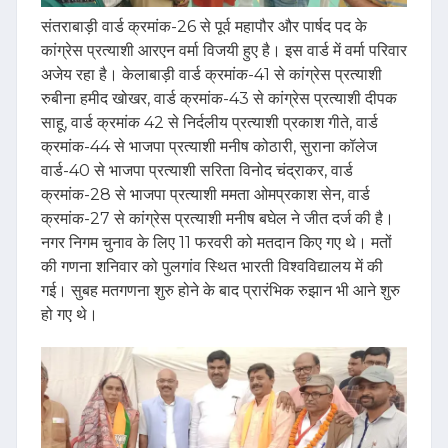
संतराबाड़ी वार्ड क्रमांक-26 से पूर्व महापौर और पार्षद पद के
कांग्रेस प्रत्याशी आरएन वर्मा विजयी हुए है। इस वार्ड में वर्मा परिवार
अजेय रहा है। केलाबाड़ी वार्ड क्रमांक-41 से कांग्रेस प्रत्याशी
रुबीना हमीद खोखर, वार्ड क्रमांक-43 से कांग्रेस प्रत्याशी दीपक
साहू, वार्ड क्रमांक 42 से निर्दलीय प्रत्याशी प्रकाश गीते, वार्ड
क्रमांक-44 से भाजपा प्रत्याशी मनीष कोठारी, सुराना कॉलेज
वार्ड-40 से भाजपा प्रत्याशी सरिता विनोद चंद्राकर, वार्ड
क्रमांक-28 से भाजपा प्रत्याशी ममता ओमप्रकाश सेन, वार्ड
क्रमांक-27 से कांग्रेस प्रत्याशी मनीष बघेल ने जीत दर्ज की है।
नगर निगम चुनाव के लिए 11 फरवरी को मतदान किए गए थे। मतों
की गणना शनिवार को पुलगांव स्थित भारती विश्वविद्यालय में की
गई। सुबह मतगणना शुरु होने के बाद प्रारंभिक रुझान भी आने शुरु
हो गए थे।