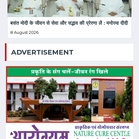
बसंत मोदी के जीवन से सेवा और सद्भाव की प्रेरणा लें : मनोरमा दीदी
8 August 2026
ADVERTISEMENT
❮
❯