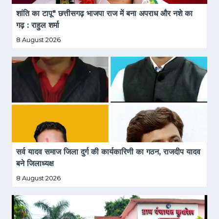
शांति का टापू" छत्तीसगढ़ भाजपा राज में बना अपराध और नशे का 
गढ़ : राहुल शर्मा
8 August 2026
सर्व यादव समाज जिला दुर्ग की कार्यकारिणी का गठन, राजदीप यादव 
बने जिलाध्यक्ष
8 August 2026