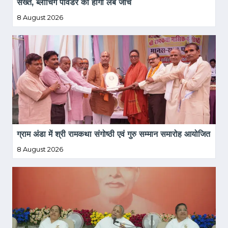
सख्त, ब्लीचिंग पावडर की होगी लैब जांच
8 August 2026
ग्राम अंडा में श्री रामकथा संगोष्ठी एवं गुरु सम्मान समारोह आयोजित
8 August 2026