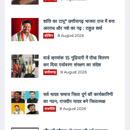
शांति का टापू" छत्तीसगढ़ भाजपा राज में बना
अपराध और नशे का गढ़ : राहुल शर्मा
ब्रेकिंग
8 August 2026
वार्ड क्रमांक 15 गुढियारी में पौधा वितरण
कर दिया पर्यावरण संरक्षण का संदेश
छत्तीसगढ़
8 August 2026
सर्व यादव समाज जिला दुर्ग की कार्यकारिणी
का गठन, राजदीप यादव बने जिलाध्यक्ष
राजनीति
8 August 2026