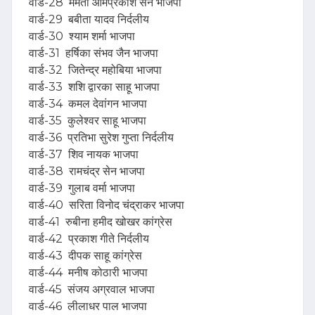
वार्ड-28 ममता ओमप्रकाश सेन भाजपा
वार्ड-29 बबीता यादव निर्दलीय
वार्ड-30 श्याम शर्मा भाजपा
वार्ड-31 हर्षिका संभव जैन भाजपा
वार्ड-32 जितेन्द्र महोबिया भाजपा
वार्ड-33 शशि द्वारका साहू भाजपा
वार्ड-34 कमल देवांगन भाजपा
वार्ड-35 कुलेश्वर साहू भाजपा
वार्ड-36 प्रतिभा सुरेश गुप्ता निर्दलीय
वार्ड-37 शिव नायक भाजपा
वार्ड-38 रामचंद्र सेन भाजपा
वार्ड-39 गुलाब वर्मा भाजपा
वार्ड-40 सरिता विनोद चंद्राकर भाजपा
वार्ड-41 रुबीना हमीद खोखर कांग्रेस
वार्ड-42 प्रकाश गीते निर्दलीय
वार्ड-43 दीपक साहू कांग्रेस
वार्ड-44 मनीष कोठारी भाजपा
वार्ड-45 संजय अग्रवाल भाजपा
वार्ड-46 लीलाधर पाल भाजपा