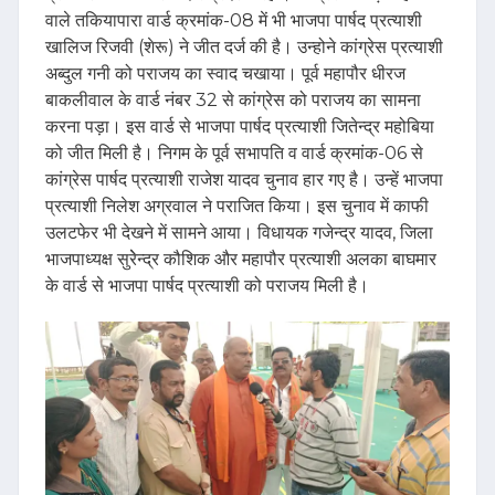
वाले तकियापारा वार्ड क्रमांक-08 में भी भाजपा पार्षद प्रत्याशी
खालिज रिजवी (शेरू) ने जीत दर्ज की है। उन्होने कांग्रेस प्रत्याशी
अब्दुल गनी को पराजय का स्वाद चखाया। पूर्व महापौर धीरज
बाकलीवाल के वार्ड नंबर 32 से कांग्रेस को पराजय का सामना
करना पड़ा। इस वार्ड से भाजपा पार्षद प्रत्याशी जितेन्द्र महोबिया
को जीत मिली है। निगम के पूर्व सभापति व वार्ड क्रमांक-06 से
कांग्रेस पार्षद प्रत्याशी राजेश यादव चुनाव हार गए है। उन्हें भाजपा
प्रत्याशी निलेश अग्रवाल ने पराजित किया। इस चुनाव में काफी
उलटफेर भी देखने में सामने आया। विधायक गजेन्द्र यादव, जिला
भाजपाध्यक्ष सुरेेन्द्र कौशिक और महापौर प्रत्याशी अलका बाघमार
के वार्ड से भाजपा पार्षद प्रत्याशी को पराजय मिली है।