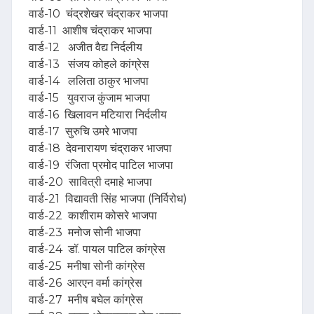
वार्ड-10 चंद्रशेखर चंद्राकर भाजपा
वार्ड-11 आशीष चंद्राकर भाजपा
वार्ड-12 अजीत वैद्य निर्दलीय
वार्ड-13 संजय कोहले कांग्रेस
वार्ड-14 ललिता ठाकुर भाजपा
वार्ड-15 युवराज कुंजाम भाजपा
वार्ड-16 खिलावन मटियारा निर्दलीय
वार्ड-17 सुरुचि उमरे भाजपा
वार्ड-18 देवनारायण चंद्राकर भाजपा
वार्ड-19 रंजिता प्रमोद पाटिल भाजपा
वार्ड-20 सावित्री दमाहे भाजपा
वार्ड-21 विद्यावती सिंह भाजपा (निर्विरोध)
वार्ड-22 काशीराम कोसरे भाजपा
वार्ड-23 मनोज सोनी भाजपा
वार्ड-24 डॉ. पायल पाटिल कांग्रेस
वार्ड-25 मनीषा सोनी कांग्रेस
वार्ड-26 आरएन वर्मा कांग्रेस
वार्ड-27 मनीष बघेल कांग्रेस