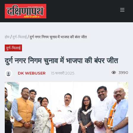
होम
/
दुर्ग-भिलाई
/ दुर्ग नगर निगम चुनाव में भाजपा की बंपर जीत
दुर्ग-भिलाई
दुर्ग नगर निगम चुनाव में भाजपा की बंपर जीत
3990
DK WEBUSER
15 फरवरी 2025