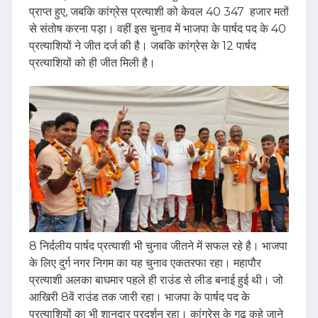
प्राप्त हुए, जबकि कांग्रेस प्रत्याशी को केवल 40 347 हजार मतों
से संतोष करना पड़ा। वहीं इस चुनाव में भाजपा के पार्षद पद के 40
प्रत्याशियों ने जीत दर्ज की है। जबकि कांग्रेस के 12 पार्षद
प्रत्याशियों को ही जीत मिली है।
8 निर्दलीय पार्षद प्रत्याशी भी चुनाव जीतने में सफल रहे है। भाजपा
के लिए दुर्ग नगर निगम का यह चुनाव एकतरफा रहा। महापौर
प्रत्याशी अलका बाघमार पहले ही राउंड से लीड बनाई हुई थी। जो
आखिरी 8वें राउंड तक जारी रहा। भाजपा के पार्षद पद के
प्रत्याशियों का भी शानदार प्रदर्शन रहा। कांग्रेस के गढ़ कहे जाने