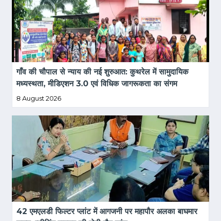
गाँव की चौपाल से न्याय की नई शुरुआत: कुथरेल में सामुदायिक 
मध्यस्थता, मीडिएशन 3.0 एवं विधिक जागरूकता का संगम
8 August 2026
42 एमएलडी फिल्टर प्लांट में आगजनी पर महापौर अलका बाघमार 