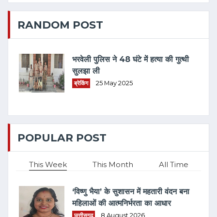
RANDOM POST
भरवेली पुलिस ने 48 घंटे में हत्या की गुत्थी
सुलझा ली
ब्रेकिंग
25 May 2025
POPULAR POST
This Week
This Month
All Time
‘विष्णु भैया’ के सुशासन में महतारी वंदन बना
महिलाओं की आत्मनिर्भरता का आधार
छत्तीसगढ़
8 August 2026