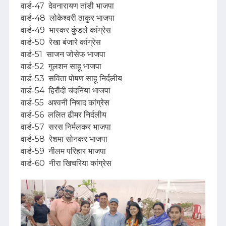
वार्ड-47 देवनारायण तांडी भाजपा
वार्ड-48 लोकेश्वरी ठाकुर भाजपा
वार्ड-49 भास्कर कुंडले कांग्रेस
वार्ड-50 रेखा बंजारे कांग्रेस
वार्ड-51 साजन जोसेफ भाजपा
वार्ड-52 गुलशन साहू भाजपा
वार्ड-53 सविता पोषण साहू निर्दलीय
वार्ड-54 हिरौंदी चंदनिया भाजपा
वार्ड-55 अश्वनी निषाद कांग्रेस
वार्ड-56 ललित ढीमर निर्दलीय
वार्ड-57 सरस निर्मलकर भाजपा
वार्ड-58 रेशमा सोनकर भाजपा
वार्ड-59 नीलम परिहार भाजपा
वार्ड-60 नीरा खिचरिया कांग्रेस