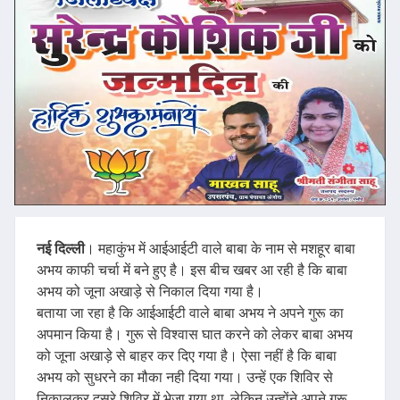
नई
दिल्ली
। महाकुंभ में आईआईटी वाले बाबा के नाम से मशहूर बाबा
अभय काफी चर्चा में बने हुए है। इस बीच खबर आ रही है कि बाबा
अभय को जूना अखाड़े से निकाल दिया गया है।
बताया जा रहा है कि आईआईटी वाले बाबा अभय ने अपने गुरू का
अपमान किया है। गुरू से विश्वास घात करने को लेकर बाबा अभय
को जूना अखाड़े से बाहर कर दिए गया है। ऐसा नहीं है कि बाबा
अभय को सुधरने का मौका नही दिया गया। उन्हें एक शिविर से
निकालकर दूसरे शिविर में भेजा गया था, लेकिन उन्होंने अपने गुरू