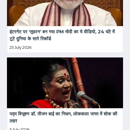
इंटरनेट पर ‘तूफान’ बन गया PM मोदी का ये वीडियो, 24 घंटे में 
टूटे दुनिया के सारे रिकॉर्ड
25 July 2026
पद्म विभूषण डॉ. तीजन बाई का निधन, लोककला जगत में शोक की 
लहर
5 July 2026