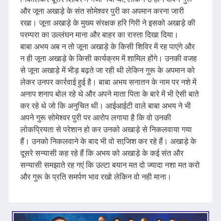
और जूना अखाड़े के संत सोमेश्वर पुरी का अपमान करना जारी
रखा। जूना अखाड़े के मुख्य संरक्षक हरि गिरी ने इसको अखाड़े की
परम्परा का उल्लंघन माना और बाहर का रास्ता दिखा दिया।
बाबा अभय अब न तो जूना अखाड़े के किसी शिविर में रह पाएंगे और
न ही जूना अखाड़े के किसी कार्यक्रम में शामिल होंगे। उनकी वजह
से जूना अखाड़े में भीड़ बढ़ते जा रही थी लेकिन गुरू के अपमान को
लेकर उनपर कार्रवाई हुई है। बाबा अभय सनातन के नाम पर नशे में
अनाप शनाप बोल रहे थे और अपने माता पिता के बारे में भी ऐसी बाते
कर रहे थे जो कि अनुचित थी। आईआईटी वाले बाबा अभय ने भी
अपने गुरू सोमेश्वर पुरी पर आरोप लगाया है कि वो उनकी
लोकप्रियता से परेशान हो कर उनको अखाड़े से निकलवाया गया
हैं। उनको निकलवाने के बाद भी वो साजि़श कर रहे हैं। अखाड़े के
दूसरे सन्यासी कह रहे हैं कि अभय को अखाड़े के कई संत और
सन्यासी समझाते रह गएं कि उल्टा बयान मत दो ज्यादा नशा मत करो
और गुरू के प्रति समर्पण भाव रखो लेकिन वो नही माना।