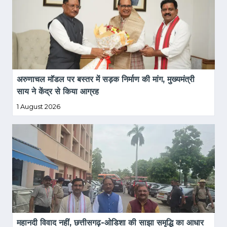
अरुणाचल मॉडल पर बस्तर में सड़क निर्माण की मांग, मुख्यमंत्री 
साय ने केंद्र से किया आग्रह
1 August 2026
महानदी विवाद नहीं, छत्तीसगढ़-ओडिशा की साझा समृद्धि का आधार 