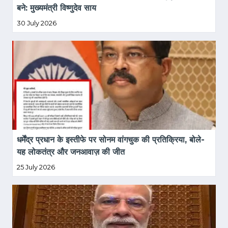
बने: मुख्यमंत्री विष्णुदेव साय
30 July 2026
धर्मेंद्र प्रधान के इस्तीफे पर सोनम वांगचुक की प्रतिक्रिया, बोले- 
यह लोकतंत्र और जनआवाज़ की जीत
25 July 2026