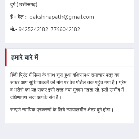
दुर्ग ( छत्तीसगढ़)
ई - मेल :
dakshinapath@gmail.com
मो.-
9425242182, 7746042182
हमारे बारे में
हिंदी प्रिंट मीडिया के साथ शुरू हुआ दक्षिणापथ समाचार पत्र का
सफर आप सुधि पाठकों की मांग पर वेब पोर्टल तक पहुंच गया है। प्रेम
व भरोसे का यह सफर इसी तरह नया मुकाम गढ़ता रहे, इसी उम्मीद में
दक्षिणापथ सदा आपके संग है।
सम्पूर्ण न्यायिक प्रकरणों के लिये न्यायालयीन क्षेत्र दुर्ग होगा।