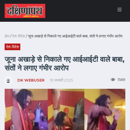
होम
/
देश-विदेश
/ जूना अखाड़े से निकाले गए आईआईटी वाले बाबा, संतों ने लगाए गंभीर आरोप
देश-विदेश
जूना अखाड़े से निकाले गए आईआईटी वाले बाबा,
संतों ने लगाए गंभीर आरोप
1569
DK WEBUSER
19 जनवरी 2025