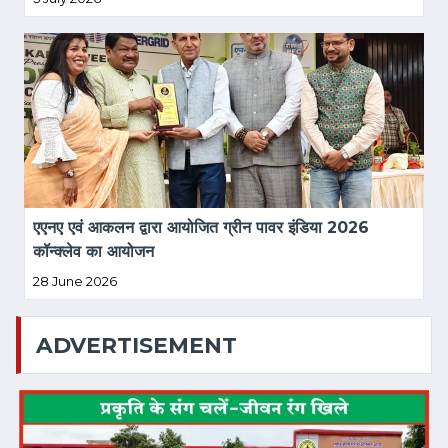
एएनए एवं आकलन द्वारा आयोजित ग्रीन पावर इंडिया 2026 
कॉन्क्लेव का आयोजन
28 June 2026
ADVERTISEMENT