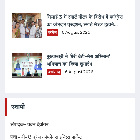
BANK)" की घोषणा
भिलाई 3 में स्मार्ट मीटर के विरोध में कांग्रेस
का जोरदार प्रदर्शन, स्मार्ट मीटर हटाने
भरवाया फार्म
ब्रेकिंग
6 August 2026
मुख्यमंत्री ने 'मेरी बेटी–मेरा अभिमान'
अभियान का किया शुभारंभ
छत्तीसगढ़
6 August 2026
स्वामी
संपादक-
पवन देवांगन
पता
- बी- 8 प्रेस कॉम्लेक्स इन्दिरा मार्केट