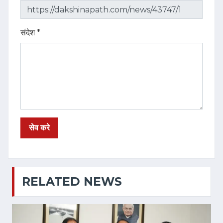
संदेश *
RELATED NEWS