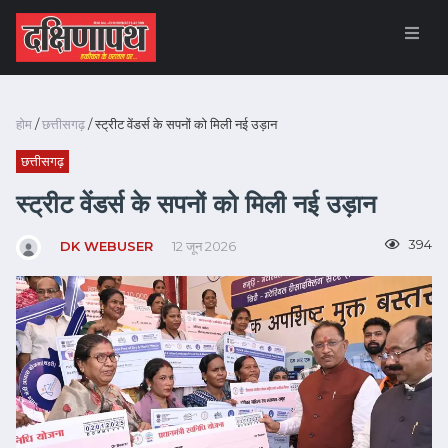
होम
/
छत्तीसगढ़
/ स्ट्रीट वेंडर्स के सपनों को मिली नई उड़ान
छत्तीसगढ़
स्ट्रीट वेंडर्स के सपनों को मिली नई उड़ान
394
DK WEBUSER
12 जून 2026