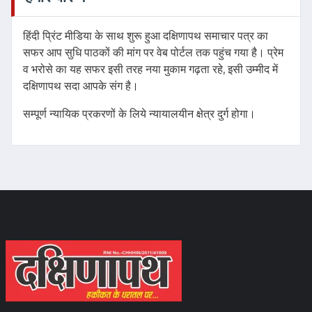
हिंदी प्रिंट मीडिया के साथ शुरू हुआ दक्षिणापथ समाचार पत्र का
सफर आप सुधि पाठकों की मांग पर वेब पोर्टल तक पहुंच गया है। प्रेम
व भरोसे का यह सफर इसी तरह नया मुकाम गढ़ता रहे, इसी उम्मीद में
दक्षिणापथ सदा आपके संग है।
सम्पूर्ण न्यायिक प्रकरणों के लिये न्यायालयीन क्षेत्र दुर्ग होगा।