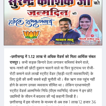
-छत्तीसगढ़ में 1.12 लाख से अधिक वेंडर्स को मिला आर्थिक संबल
रायपुर।
कभी सड़क किनारे ठेला लगाकर सब्जियां बेचने वाले,
चाय-नाश्ते की छोटी दुकान चलाने वाले या फिर फुटपाथ पर रोजी-
रोटी कमाने वाले लाखों स्ट्रीट वेंडर (रेहड़ी-पटरी व्यवसायियों) के
लिए पूंजी की कमी सबसे बड़ी चुनौती थी। बैंक ऋण तक पहुंच नहीं
होने के कारण उनका व्यवसाय सीमित था। लेकिन प्रधानमंत्री
स्ट्रीट वेंडर्स आत्मनिर्भर निधि (पीएम स्वनिधि) योजना ने इन छोटे
उद्यमियों के जीवन में बदलाव की नई कहानी लिखी है।
छत्तीसगढ़ में इस योजना के माध्यम से अब तक 1 लाख 12 हजार 36