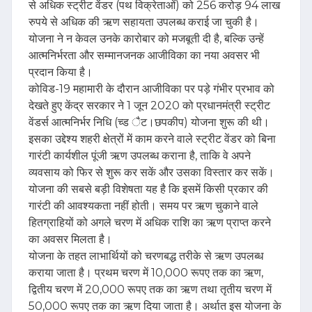
से अधिक स्ट्रीट वेंडर (पथ विक्रेताओं) को 256 करोड़ 94 लाख
रुपये से अधिक की ऋण सहायता उपलब्ध कराई जा चुकी है।
योजना ने न केवल उनके कारोबार को मजबूती दी है, बल्कि उन्हें
आत्मनिर्भरता और सम्मानजनक आजीविका का नया अवसर भी
प्रदान किया है।
कोविड-19 महामारी के दौरान आजीविका पर पड़े गंभीर प्रभाव को
देखते हुए केंद्र सरकार ने 1 जून 2020 को प्रधानमंत्री स्ट्रीट
वेंडर्स आत्मनिर्भर निधि (च्ड ैट।छपकीप) योजना शुरू की थी।
इसका उद्देश्य शहरी क्षेत्रों में काम करने वाले स्ट्रीट वेंडर को बिना
गारंटी कार्यशील पूंजी ऋण उपलब्ध कराना है, ताकि वे अपने
व्यवसाय को फिर से शुरू कर सकें और उसका विस्तार कर सकें।
योजना की सबसे बड़ी विशेषता यह है कि इसमें किसी प्रकार की
गारंटी की आवश्यकता नहीं होती। समय पर ऋण चुकाने वाले
हितग्राहियों को अगले चरण में अधिक राशि का ऋण प्राप्त करने
का अवसर मिलता है।
योजना के तहत लाभार्थियों को चरणबद्ध तरीके से ऋण उपलब्ध
कराया जाता है। प्रथम चरण में 10,000 रूपए तक का ऋण,
द्वितीय चरण में 20,000 रूपए तक का ऋण तथा तृतीय चरण में
50,000 रूपए तक का ऋण दिया जाता है। अर्थात इस योजना के