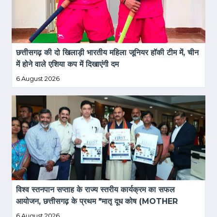
छत्तीसगढ़ की दो खिलाड़ी भारतीय महिला जूनियर हॉकी टीम में, चीन 
में होने वाले एशिया कप में दिखाएंगी दम
6 August 2026
विश्व स्तनपान सप्ताह के राज्य स्तरीय कार्यक्रम का सफल 
आयोजन, छत्तीसगढ़ के प्रथम "मातृ दूध कोष (MOTHER 
MILK BANK)" की घोषणा
6 August 2026