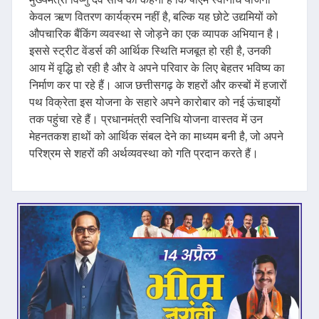
केवल ऋण वितरण कार्यक्रम नहीं है, बल्कि यह छोटे उद्यमियों को
औपचारिक बैंकिंग व्यवस्था से जोड़ने का एक व्यापक अभियान है।
इससे स्ट्रीट वेंडर्स की आर्थिक स्थिति मजबूत हो रही है, उनकी
आय में वृद्धि हो रही है और वे अपने परिवार के लिए बेहतर भविष्य का
निर्माण कर पा रहे हैं। आज छत्तीसगढ़ के शहरों और कस्बों में हजारों
पथ विक्रेता इस योजना के सहारे अपने कारोबार को नई ऊंचाइयों
तक पहुंचा रहे हैं। प्रधानमंत्री स्वनिधि योजना वास्तव में उन
मेहनतकश हाथों को आर्थिक संबल देने का माध्यम बनी है, जो अपने
परिश्रम से शहरों की अर्थव्यवस्था को गति प्रदान करते हैं।