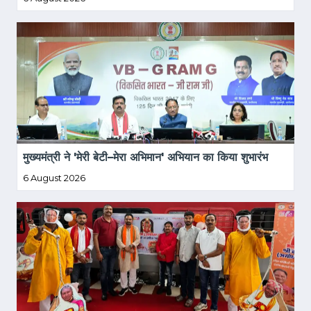
मुख्यमंत्री ने 'मेरी बेटी–मेरा अभिमान' अभियान का किया शुभारंभ
6 August 2026