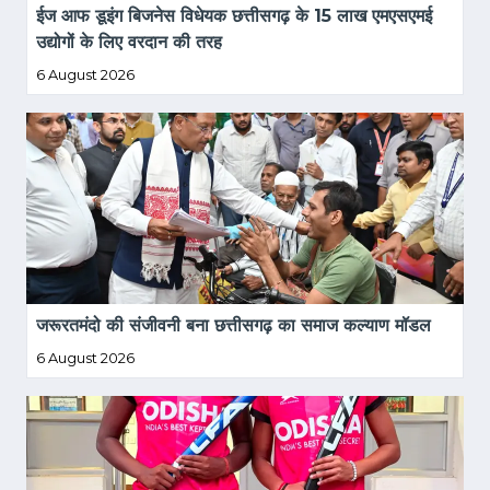
ईज आफ डूइंग बिजनेस विधेयक छत्तीसगढ़ के 15 लाख एमएसएमई 
उद्योगों के लिए वरदान की तरह
6 August 2026
जरूरतमंदो की संजीवनी बना छत्तीसगढ़ का समाज कल्याण मॉडल
6 August 2026