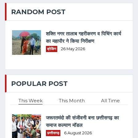
RANDOM POST
शक्ति नगर तालाब गहरीकरण व पिचिंग कार्य
का महापौर ने किया निरीक्षण
ब्रेकिंग
26 May 2026
POPULAR POST
This Week
This Month
All Time
जरूरतमंदो की संजीवनी बना छत्तीसगढ़ का
समाज कल्याण मॉडल
छत्तीसगढ़
6 August 2026