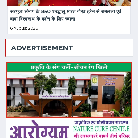
सरगुजा संभाग के 850 श्रद्धालु भारत गौरव ट्रेन से रामलला एवं 
बाबा विश्वनाथ के दर्शन के लिए रवाना
6 August 2026
ADVERTISEMENT
❮
❯