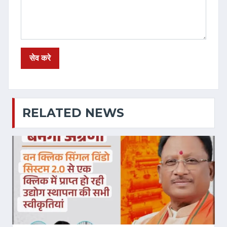
RELATED NEWS