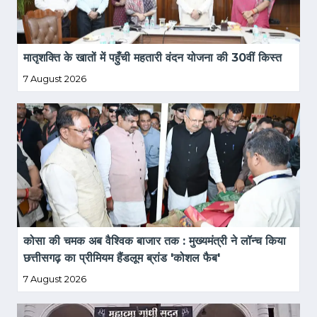
मातृशक्ति के खातों में पहुँची महतारी वंदन योजना की 30वीं किस्त
7 August 2026
कोसा की चमक अब वैश्विक बाजार तक : मुख्यमंत्री ने लॉन्च किया 
छत्तीसगढ़ का प्रीमियम हैंडलूम ब्रांड 'कोशल फैब'
7 August 2026