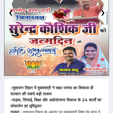
❮
❯
-सुशासन तिहार में मुख्यमंत्री ने कहा-जनता का विश्वास ही
सरकार की सबसे बड़ी ताकत
-सड़क, सिंचाई, शिक्षा और अधोसंरचना विकास के 24 कार्यों का
लोकार्पण एवं भूमिपूजन
रायपुर
। सुशासन तिहार के अवसर पर मुख्यमंत्री विष्णु देव साय ने