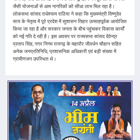
जैसी योजनाओं से आम नागरिकों को सीधा लाभ मिल रहा है।
लोकसभा सांसद राधेश्याम राठिया ने कहा कि मुख्यमंत्री विष्णुदेव
साय के नेतृत्व में पूरे प्रदेश में सुशासन तिहार उत्साहपूर्वक आयोजित
किया जा रहा है और सरकार जनता के बीच पहुंचकर विकास कार्यों
को नई गति दे रही है। इस अवसर पर राज्यसभा सांसद देवेन्द्र
प्रताप सिंह, नगर निगम रायगढ़ के महापौर जीवर्धन चौहान सहित
अनेक जनप्रतिनिधि, प्रशासनिक अधिकारी एवं बड़ी संख्या में
ग्रामीणजन उपस्थित थे।