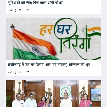
सुविधाओं की नींव: वित्त मंत्री ओपी चौधरी
7 August 2026
छत्तीसगढ़ में 'हर घर तिरंगा' और 'वंदे मातरम्' अभियान की धूम
7 August 2026