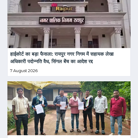
हाईकोर्ट का बड़ा फैसला: रायपुर नगर निगम में सहायक लेखा 
अधिकारी पदोन्नति वैध, सिंगल बेंच का आदेश रद्द
7 August 2026