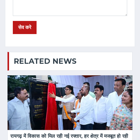
RELATED NEWS
रायगढ़ में विकास को मिल रही नई रफ्तार, हर क्षेत्र में मजबूत हो रही 