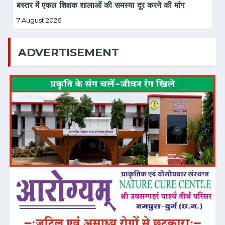
बस्तर में एकल शिक्षक शालाओं की समस्या दूर करने की मांग
7 August 2026
ADVERTISEMENT
❮
❯