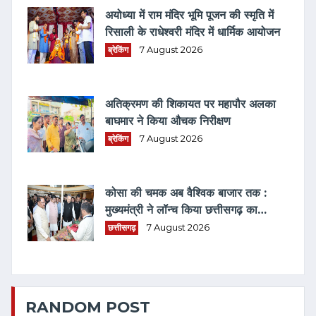
अयोध्या में राम मंदिर भूमि पूजन की स्मृति में
रिसाली के राधेश्वरी मंदिर में धार्मिक आयोजन
ब्रेकिंग
7 August 2026
अतिक्रमण की शिकायत पर महापौर अलका
बाघमार ने किया औचक निरीक्षण
ब्रेकिंग
7 August 2026
कोसा की चमक अब वैश्विक बाजार तक :
मुख्यमंत्री ने लॉन्च किया छत्तीसगढ़ का
प्रीमियम हैंडलूम ब्रांड 'कोशल फैब'
छत्तीसगढ़
7 August 2026
RANDOM POST