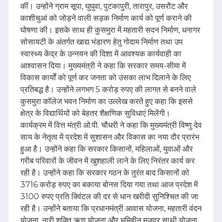
कीं। उन्होंने ग्राम सूपा, घुघुवा, पुटकापुरी, तारापुर, उसरौट और
काशीचुआं को जोड़ने वाली सड़क निर्माण कार्य को पूर्ण कराने की
घोषणा की। इसके साथ ही कुसमुरा में महतारी सदन निर्माण, धनागर
सोसायटी के अंतर्गत खाद्य भंडारण हेतु गोदाम निर्माण तथा उप
स्वास्थ्य केंद्र के उन्नयन की दिशा में आवश्यक कार्यवाही का
आश्वासन दिया। मुख्यमंत्री ने कहा कि सरकार समय-सीमा में
विकास कार्यों को पूर्ण कर जनता को उसका लाभ दिलाने के लिए
प्रतिबद्ध है। उन्होंने लगभग 5 करोड़ रुपए की लागत से बनने वाले
कुसमुरा कॉलेज भवन निर्माण का उल्लेख करते हुए कहा कि इससे
क्षेत्र के विद्यार्थियों को बेहतर शैक्षणिक सुविधाएं मिलेंगी।
कार्यक्रम में वित्त मंत्री ओ.पी. चौधरी ने कहा कि मुख्यमंत्री विष्णु देव
साय के नेतृत्व में प्रदेश में सुशासन और विकास का नया दौर प्रारंभ
हुआ है। उन्होंने कहा कि सरकार किसानों, महिलाओं, युवाओं और
गरीब परिवारों के जीवन में खुशहाली लाने के लिए निरंतर कार्य कर
रही है। उन्होंने कहा कि सरकार गठन के तुरंत बाद किसानों को
3716 करोड़ रुपए का बकाया बोनस दिया गया तथा आज प्रदेश में
3100 रुपए प्रति क्विंटल की दर से धान खरीदी सुनिश्चित की जा
रही है। उन्होंने बताया कि प्रधानमंत्री आवास योजना, महतारी वंदन
योजना, नारी शक्ति ऋण योजना और भूमिहीन मजदूर साथी योजना