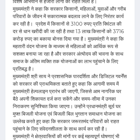
विशेष अभियान से हजारों लोगों को राहत मिली है।
मुख्यमंत्री ने कहा कि सरकार किसानों, महिलाओं, युवाओं और गरीब
परिवारों के जीवन में सकारात्मक बदलाव लाने के लिए निरंतर कार्य
कर रही है। प्रदेश में किसानों से 3100 रुपए प्रति क्विंटल की
दर से धान खरीदी की जा रही है तथा 13 लाख किसानों को 3716
करोड़ रुपए का बकाया बोनस दिया गया है। मुख्यमंत्री ने कहा कि
महतारी वंदन योजना के माध्यम से महिलाओं को आर्थिक रूप से
सशक्त बनाया जा रहा है और सरकार अंत्योदय की भावना के साथ
समाज के अंतिम व्यक्ति तक योजनाओं का लाभ पहुंचाने के लिए
प्रतिबद्ध है।
मुख्यमंत्री श्री साय ने प्रशासनिक पारदर्शिता और डिजिटल गवर्नेंस
को सरकार की प्राथमिकता बताते हुए कहा कि आगामी समय में
मुख्यमंत्री हेल्पलाइन प्रारंभ की जाएगी, जिससे आम नागरिक घर
बैठे अपनी शिकायत दर्ज करा सकेंगे और समय-सीमा में उनका
निराकरण सुनिश्चित किया जाएगा। उन्होंने प्रधानमंत्री सूर्य घर
मुफ्त बिजली योजना एवं बिजली बिल भुगतान समाधान योजना का
उल्लेख करते हुए कहा कि सरकार जरूरतमंद परिवारों को राहत
पहुंचाने के लिए संवेदनशीलता के साथ कार्य कर रही है।
मुख्यमंत्री ने क्षेत्रवासियों की मांगों पर कई महत्वपूर्ण घोषणाएं भी