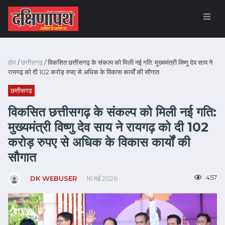
होम
/
छत्तीसगढ़
/ विकसित छत्तीसगढ़ के संकल्प को मिली नई गति: मुख्यमंत्री विष्णु देव साय ने
रायगढ़ को दी 102 करोड़ रुपए से अधिक के विकास कार्यों की सौगात
छत्तीसगढ़
विकसित छत्तीसगढ़ के संकल्प को मिली नई गति:
मुख्यमंत्री विष्णु देव साय ने रायगढ़ को दी 102
करोड़ रुपए से अधिक के विकास कार्यों की
सौगात
457
DK WEBUSER
16 मई 2026