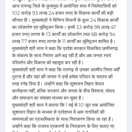
आज रायगढ़ जिले के कुसमुरा में आयोजित सभा में जिलेवासियों को
102 करोड़ 93 लाख 24 हजार रुपए के विकास कार्यों की बड़ी
सौगात दी। मुख्यमंत्री ने विभिन्न विभागों के कुल 24 विकास कार्यों
का लोकार्पण एवं भूमिपूजन किया। इनमें 33 करोड़ 98 लाख 47
हजार रुपए लागत के 13 कार्यों का लोकार्पण तथा 68 करोड़ 94
लाख 77 हजार रुपए लागत के 11 कार्यों का भूमिपूजन शामिल है।
मुख्यमंत्री श्री साय ने कहा कि प्रदेश सरकार विकसित छत्तीसगढ़
के संकल्प के साथ निरंतर आगे बढ़ रही है और अब जनता स्वयं
परिवर्तन और विकास को महसूस कर रही है।
मुख्यमंत्री श्री साय ने कहा कि रायगढ़ से उनका आत्मीय रिश्ता वर्षों
पुराना है और यहां की जनता ने उन्हें हमेशा परिवार के सदस्य की
तरह स्नेह दिया है। उन्होंने कहा कि सुशासन तिहार केवल
कार्यक्रम नहीं, बल्कि सरकार और जनता के बीच विश्वास, संवाद
और समाधान का सशक्त माध्यम बन चुका है।
मुख्यमंत्री श्री साय ने बताया कि 1 मई से 10 जून तक आयोजित
सुशासन तिहार के माध्यम से प्रदेशभर में आम नागरिकों की
समस्याओं का प्राथमिकता के साथ निराकरण किया जा रहा है।
उन्होंने कहा कि राजस्व प्रकरणों के निराकरण के लिए चलाए गए