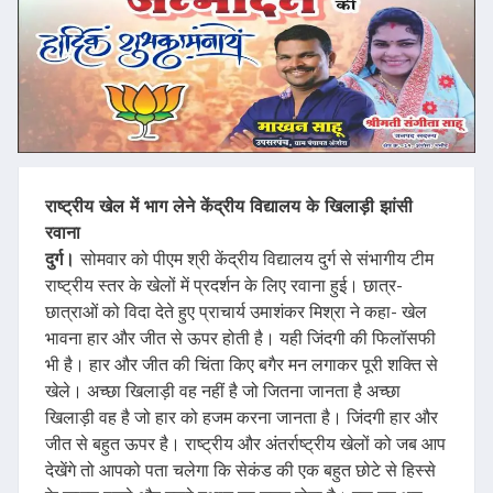
राष्ट्रीय खेल में भाग लेने केंद्रीय विद्यालय के खिलाड़ी झांसी
रवाना
दुर्ग।
सोमवार को पीएम श्री केंद्रीय विद्यालय दुर्ग से संभागीय टीम
राष्ट्रीय स्तर के खेलों में प्रदर्शन के लिए रवाना हुई। छात्र-
छात्राओं को विदा देते हुए प्राचार्य उमाशंकर मिश्रा ने कहा- खेल
भावना हार और जीत से ऊपर होती है। यही जिंदगी की फिलॉसफी
भी है। हार और जीत की चिंता किए बगैर मन लगाकर पूरी शक्ति से
खेले। अच्छा खिलाड़ी वह नहीं है जो जितना जानता है अच्छा
खिलाड़ी वह है जो हार को हजम करना जानता है। जिंदगी हार और
जीत से बहुत ऊपर है। राष्ट्रीय और अंतर्राष्ट्रीय खेलों को जब आप
देखेंगे तो आपको पता चलेगा कि सेकंड की एक बहुत छोटे से हिस्से