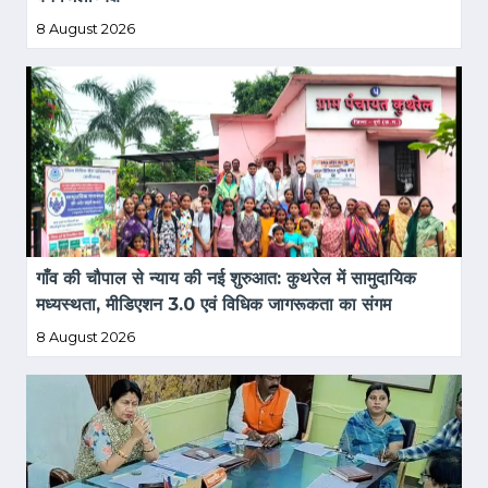
8 August 2026
गाँव की चौपाल से न्याय की नई शुरुआत: कुथरेल में सामुदायिक 
मध्यस्थता, मीडिएशन 3.0 एवं विधिक जागरूकता का संगम
8 August 2026