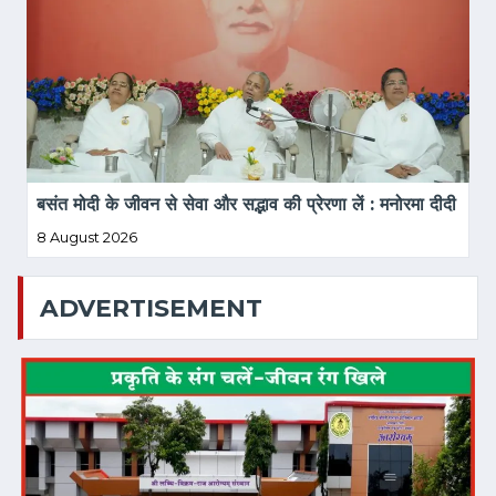
बसंत मोदी के जीवन से सेवा और सद्भाव की प्रेरणा लें : मनोरमा दीदी
8 August 2026
ADVERTISEMENT