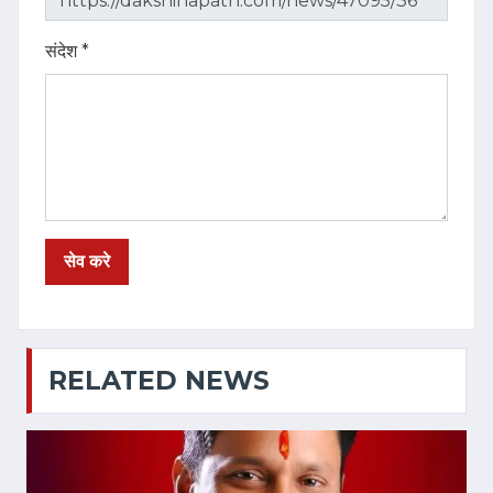
संदेश *
RELATED NEWS