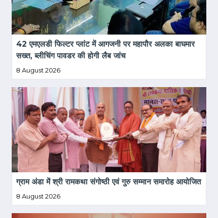
42 एमएलडी फिल्टर प्लांट में आगजनी पर महापौर अलका बाघमार 
सख्त, ब्लीचिंग पावडर की होगी लैब जांच
8 August 2026
ग्राम अंडा में श्री रामकथा संगोष्ठी एवं गुरु सम्मान समारोह आयोजित
8 August 2026