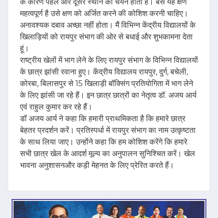
के कारण पहले और दूसरे स्थान का चयन होता है। बस यह क्षण
महत्वपूर्ण है उसे क्षण को अर्जित करने की कोशिश करनी चाहिए।
अनावश्यक दबाव अच्छा नहीं होता। मैं विभिन्न केंद्रीय विद्यालयों के
खिलाड़ियों को रायपुर संभाग की ओर से बधाई और शुभकामना देता
हूं।
राष्ट्रीय खेलों में भाग लेने के लिए रायपुर संभाग के विभिन्न विद्यालयों
के छात्र झांसी रवाना हुए। केंद्रीय विद्यालय रायपुर, दुर्ग, बचेली,
कोरबा, बिलासपुर से 15 खिलाड़ी बॉक्सिंग प्रतियोगिता में भाग लेने
के लिए झांसी जा रहे हैं। इन छात्र छात्रों का नेतृत्व डॉ. अजय आर्य
एवं राहुल कुमार कर रहे हैं।
डॉ अजय आर्य ने कहा कि हमारी प्राथमिकता है कि हमारे छात्र
बेहतर प्रदर्शन करें। प्रतिस्पर्धा में रायपुर संभाग का नाम उत्कृष्टता
के साथ लिया जाए। उन्होंने कहा कि हम कोशिश करेंगे कि हमारे
सभी छात्र खेल के आदर्श मूल्य का अनुपालन सुनिश्चित करें। खेल
भावना अनुशासनऔर कड़ी मेहनत के लिए प्रेरित करते हैं।