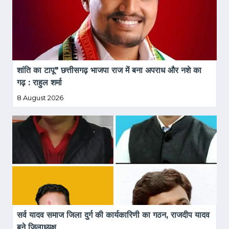
शांति का टापू" छत्तीसगढ़ भाजपा राज में बना अपराध और नशे का 
गढ़ : राहुल शर्मा
8 August 2026
सर्व यादव समाज जिला दुर्ग की कार्यकारिणी का गठन, राजदीप यादव 
बने जिलाध्यक्ष