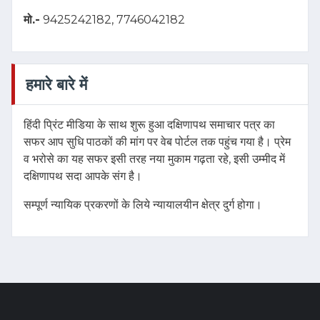
मो.-
9425242182, 7746042182
हमारे बारे में
हिंदी प्रिंट मीडिया के साथ शुरू हुआ दक्षिणापथ समाचार पत्र का
सफर आप सुधि पाठकों की मांग पर वेब पोर्टल तक पहुंच गया है। प्रेम
व भरोसे का यह सफर इसी तरह नया मुकाम गढ़ता रहे, इसी उम्मीद में
दक्षिणापथ सदा आपके संग है।
सम्पूर्ण न्यायिक प्रकरणों के लिये न्यायालयीन क्षेत्र दुर्ग होगा।