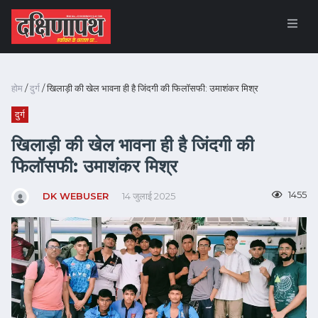
होम
/
दुर्ग
/ खिलाड़ी की खेल भावना ही है जिंदगी की फिलॉसफी: उमाशंकर मिश्र
दुर्ग
खिलाड़ी की खेल भावना ही है जिंदगी की
फिलॉसफी: उमाशंकर मिश्र
1455
DK WEBUSER
14 जुलाई 2025