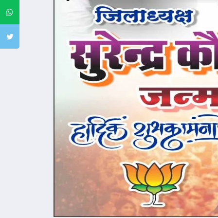
Whatsapp
Twitter