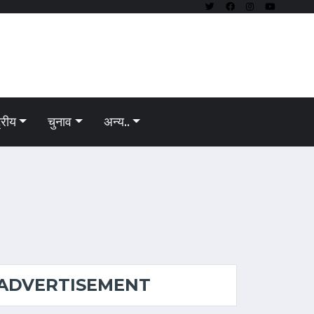
ट्रीय
चुनाव
अन्य..
ADVERTISEMENT