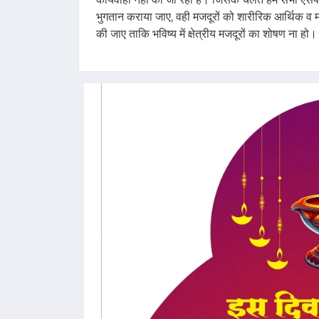
भुगतान कराया जाए, वही मजदूरों को शारीरिक आर्थिक व मा
की जाए ताकि भविष्य में क्षेत्रीय मजदूरों का शोषण ना हो।