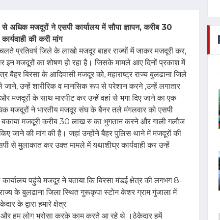
न से अधिक मजदूरों ने एसपी कार्यालय में सौपा ज्ञापन, करीब 30
कार्यवाही की करी मांग
े चलते प्रतिवर्ष जिले के लाखो मजदूर बाहर राज्यों में जाकर मजदूरी कर,
ार इन मजदूरों का शोषण हो रहा है। जिसके मामले आए दिनों प्रकाश में
षेत्र बैहर बिरसा के आदिवासी मजदूर को, महाराष्ट्र राज्य बुलढाना जिले
ले जाने, उन्हें शारीरिक व मानसिक रूप से परेशान करने ,उन्हें लगातार
र मजदूरों के साथ मारपीट कर उन्हें वहां से भगा दिए जाने का एक
िक मजदूरों ने भारतीय मजदूर संघ के बैनर तले मंगलवार को एसपी
 उनकी बकाया मजदूरी करीब 30 लाख रु का भुगतान करने और गाली गलौज
िए जाने की मांग की है। जहां उन्होंने बैहर पुलिस थाने में मजदूरों की
पी से मुलाकात कर उक्त मामले में यथाशीघ्र कार्यवाही कर उन्हें
कार्यालय पहुंचे मजदूर ने बताया कि बिरसा मंडई क्षेत्र की लगभग 8-
ाज्य के बुलढाना जिला स्थित गुरूकृपा स्टोन केशर ग्राम गुंजाला में
ार के द्वारा हमारे क्षेत्र
र हम लोग भरोसा करके काम करते आ रहे थे ।ठेकेदार हमें