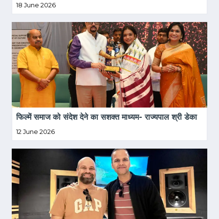
18 June 2026
फिल्में समाज को संदेश देने का सशक्त माध्यम- राज्यपाल श्री डेका
12 June 2026