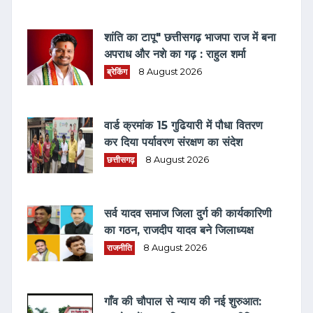
शांति का टापू" छत्तीसगढ़ भाजपा राज में बना
अपराध और नशे का गढ़ : राहुल शर्मा
ब्रेकिंग
8 August 2026
वार्ड क्रमांक 15 गुढियारी में पौधा वितरण
कर दिया पर्यावरण संरक्षण का संदेश
छत्तीसगढ़
8 August 2026
सर्व यादव समाज जिला दुर्ग की कार्यकारिणी
का गठन, राजदीप यादव बने जिलाध्यक्ष
राजनीति
8 August 2026
गाँव की चौपाल से न्याय की नई शुरुआत: