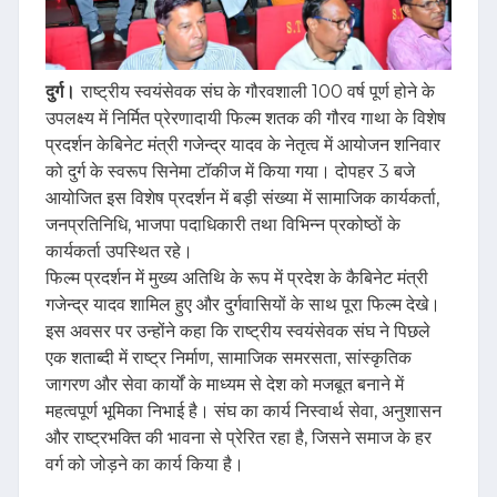
दुर्ग।
राष्ट्रीय स्वयंसेवक संघ के गौरवशाली 100 वर्ष पूर्ण होने के
उपलक्ष्य में निर्मित प्रेरणादायी फिल्म शतक की गौरव गाथा के विशेष
प्रदर्शन केबिनेट मंत्री गजेन्द्र यादव के नेतृत्व में आयोजन शनिवार
को दुर्ग के स्वरूप सिनेमा टॉकीज में किया गया। दोपहर 3 बजे
आयोजित इस विशेष प्रदर्शन में बड़ी संख्या में सामाजिक कार्यकर्ता,
जनप्रतिनिधि, भाजपा पदाधिकारी तथा विभिन्न प्रकोष्ठों के
कार्यकर्ता उपस्थित रहे।
फिल्म प्रदर्शन में मुख्य अतिथि के रूप में प्रदेश के कैबिनेट मंत्री
गजेन्द्र यादव शामिल हुए और दुर्गवासियों के साथ पूरा फिल्म देखे।
इस अवसर पर उन्होंने कहा कि राष्ट्रीय स्वयंसेवक संघ ने पिछले
एक शताब्दी में राष्ट्र निर्माण, सामाजिक समरसता, सांस्कृतिक
जागरण और सेवा कार्यों के माध्यम से देश को मजबूत बनाने में
महत्वपूर्ण भूमिका निभाई है। संघ का कार्य निस्वार्थ सेवा, अनुशासन
और राष्ट्रभक्ति की भावना से प्रेरित रहा है, जिसने समाज के हर
वर्ग को जोड़ने का कार्य किया है।