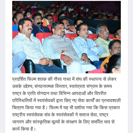
प्रदर्शित फिल्म शतक की गौरव गाथा में संघ की स्थापना से लेकर
उसके उद्देश्य, संगठनात्मक विस्तार, स्वतंत्रता संग्राम के समय
राष्ट्र के प्रति योगदान तथा विभिन्न आपदाओं और विपरीत
परिस्थितियों में स्वयंसेवकों द्वारा किए गए सेवा कार्यों का प्रभावशाली
चित्रण किया गया है। फिल्म में यह भी दर्शाया गया कि किस प्रकार
राष्ट्रीय स्वयंसेवक संघ के स्वयंसेवकों ने समाज सेवा, राष्ट्र
जागरण और सांस्कृतिक मूल्यों के संरक्षण के लिए समर्पित भाव से
कार्य किया है।