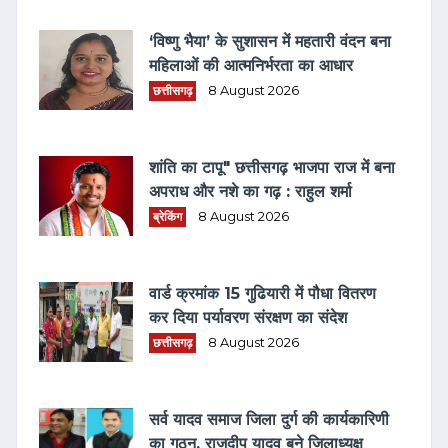
‘विष्णु भैया’ के सुशासन में महतारी वंदन बना
महिलाओं की आत्मनिर्भरता का आधार
छत्तीसगढ़
8 August 2026
शांति का टापू" छत्तीसगढ़ भाजपा राज में बना
अपराध और नशे का गढ़ : राहुल शर्मा
ब्रेकिंग
8 August 2026
वार्ड क्रमांक 15 गुढियारी में पौधा वितरण
कर दिया पर्यावरण संरक्षण का संदेश
छत्तीसगढ़
8 August 2026
सर्व यादव समाज जिला दुर्ग की कार्यकारिणी
का गठन, राजदीप यादव बने जिलाध्यक्ष