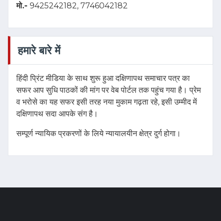
मो.-
9425242182, 7746042182
हमारे बारे में
हिंदी प्रिंट मीडिया के साथ शुरू हुआ दक्षिणापथ समाचार पत्र का
सफर आप सुधि पाठकों की मांग पर वेब पोर्टल तक पहुंच गया है। प्रेम
व भरोसे का यह सफर इसी तरह नया मुकाम गढ़ता रहे, इसी उम्मीद में
दक्षिणापथ सदा आपके संग है।
सम्पूर्ण न्यायिक प्रकरणों के लिये न्यायालयीन क्षेत्र दुर्ग होगा।