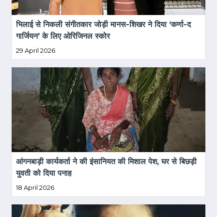
भिलाई से निकली संगीतकार जोड़ी मानस-शिखर ने दिया ‘कर्णा-द 
गार्जियन’ के लिए ओरिजिनल स्कोर
29 April 2026
आंगनबाड़ी कार्यकर्ता ने की इंसानियत की मिशाल पेश, घर से बिछड़ी 
युवती को दिया पनाह
18 April 2026