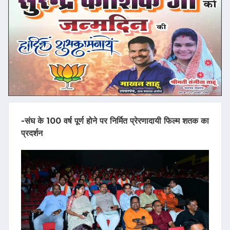
-संघ के 100 वर्ष पूर्ण होने पर निर्मित प्रेरणादायी फिल्म शतक का
प्रदर्शन