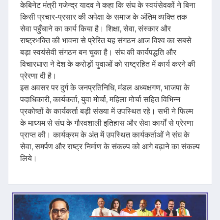
केबिनेट मंत्री गजेन्द्र यादव ने कहा कि संघ के स्वयंसेवकों ने बिना
किसी प्रचार-प्रसार की अपेक्षा के समाज के अंतिम व्यक्ति तक
सेवा पहुँचाने का कार्य किया है। शिक्षा, सेवा, संस्कार और
राष्ट्रभक्ति की भावना से प्रेरित यह संगठन आज विश्व का सबसे
बड़ा स्वयंसेवी संगठन बन चुका है। संघ की कार्यपद्धति और
विचारधारा ने देश के करोड़ों युवाओं को राष्ट्रहित में कार्य करने की
प्रेरणा दी है।
इस अवसर पर दुर्ग के जनप्रतिनिधि, मंडल अध्यक्षगण, भाजपा के
पदाधिकारी, कार्यकर्ता, युवा मोर्चा, महिला मोर्चा सहित विभिन्न
प्रकोष्ठों के कार्यकर्ता बड़ी संख्या में उपस्थित रहे। सभी ने फिल्म
के माध्यम से संघ के गौरवशाली इतिहास और सेवा कार्यों से प्रेरणा
प्राप्त की। कार्यक्रम के अंत में उपस्थित कार्यकर्ताओं ने संघ के
सेवा, समर्पण और राष्ट्र निर्माण के संकल्प को आगे बढ़ाने का संकल्प
लिये।