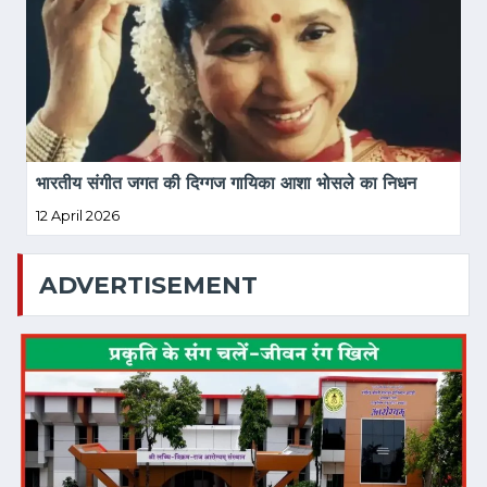
भारतीय संगीत जगत की दिग्गज गायिका आशा भोसले का निधन
12 April 2026
ADVERTISEMENT