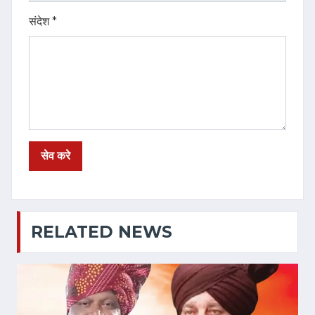
संदेश *
RELATED NEWS