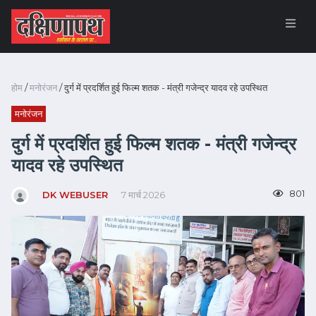
होम
/
मनोरंजन
/ दुर्ग में प्रदर्शित हुई फिल्म शतक - मंत्री गजेन्द्र यादव रहे उपस्थित
मनोरंजन
दुर्ग में प्रदर्शित हुई फिल्म शतक - मंत्री गजेन्द्र
यादव रहे उपस्थित
801
DK WEBUSER
7 मार्च 2026