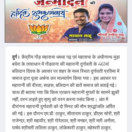
दुर्ग।
केंद्रीय गोंड़ महासभा धमधा गढ़ एवं महासभा के अधीनस्थ मुड़ा
बघेरा के तत्वाधान में गोंडवाना की महारानी दुर्गावती के 461वां
बलिदान दिवस के अवसर पर शहर के मध्य स्थित दुर्गावती प्रतिमा में
समाज द्वारा पूजा अर्चना कर माल्यार्पण किया गया। इस अवसर पर
महारानी की वीरता, साहस, बलिदान की बातें समाज को बताई गई।
साथ ही बताया गया कि किस प्रकार महारानी मुगलों के सामने झुकी
नहीं, वरन लड़ते हुए मृत्यु को वरन करना पसंद किया। अंत में
वीरांगना महारानी दुर्गावती को दो मिनट की मौन श्रद्धांजलि अर्पित
की गई। इस दौरान एम.डी. ठाकुर, सीताराम ठाकुर, डीएस सोरी, श्री
राजेन्द्र, श्री महावीर, श्री गोरेलाल, श्री मनहर, श्री मती अनीता,
पार्षद श्रीमती ललिता ठाकुर, लोकेश्वरी ठाकुर, महेश्वरी ठाकुर,