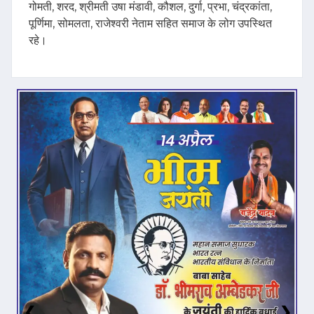
गोमती, शरद, श्रीमती उषा मंडावी, कौशल, दुर्गा, प्रभा, चंद्रकांता,
पूर्णिमा, सोमलता, राजेश्वरी नेताम सहित समाज के लोग उपस्थित
रहे।
❮
❯