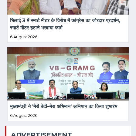
भिलाई 3 में स्मार्ट मीटर के विरोध में कांग्रेस का जोरदार प्रदर्शन, 
स्मार्ट मीटर हटाने भरवाया फार्म
6 August 2026
मुख्यमंत्री ने 'मेरी बेटी–मेरा अभिमान' अभियान का किया शुभारंभ
6 August 2026
ADVERTISEMENT