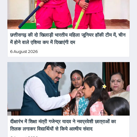
छत्तीसगढ़ की दो खिलाड़ी भारतीय महिला जूनियर हॉकी टीम में, चीन 
में होने वाले एशिया कप में दिखाएंगी दम
6 August 2026
दीक्षारंभ में शिक्षा मंत्री गजेन्द्र यादव ने नवप्रवेशी छात्राओं का 
तिलक लगाकर विद्यार्थियों से किये आत्मीय संवाद