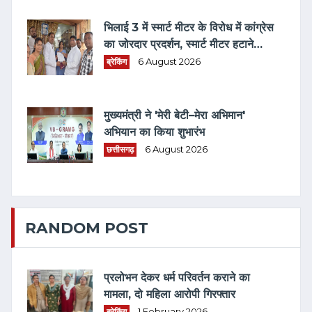
भिलाई 3 में स्मार्ट मीटर के विरोध में कांग्रेस
का जोरदार प्रदर्शन, स्मार्ट मीटर हटाने
भरवाया फार्म
ब्रेकिंग
6 August 2026
मुख्यमंत्री ने 'मेरी बेटी–मेरा अभिमान'
अभियान का किया शुभारंभ
छत्तीसगढ़
6 August 2026
RANDOM POST
प्रलोभन देकर धर्म परिवर्तन कराने का
मामला, दो महिला आरोपी गिरफ्तार
ब्रेकिंग
1 February 2026