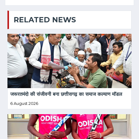
RELATED NEWS
जरूरतमंदो की संजीवनी बना छत्तीसगढ़ का समाज कल्याण मॉडल
6 August 2026