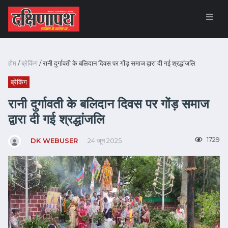
होम
/
ब्रेकिंग
/ रानी दुर्गावती के बलिदान दिवस पर गोंड़ समाज द्वारा दी गई श्रद्धांजलि
ब्रेकिंग
रानी दुर्गावती के बलिदान दिवस पर गोंड़ समाज
द्वारा दी गई श्रद्धांजलि
1729
DK WEBUSER
24 जून 2025