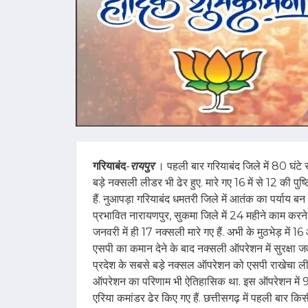
गरियाबंद
-
रायपुर
। पहली बार गरियाबंद जिले में 80 घंटे 
बड़े नक्सली लीडर भी ढेर हुए. मारे गए 16 में से 12 की प
हैं. नुआपड़ा गरियाबंद धमतरी जिले में आतंक का पर्याय बन
प्रभावित नारायणपुर, सुकमा जिले में 24 महीने काम कर
जनवरी में ही 17 नक्सली मारे गए हैं. अभी के मुठभेड़ में
एसपी का कमान देने के बाद नक्सली ऑपरेशन में सुरक्षा
प्रदेश के सबसे बड़े नक्सल ऑपरेशन को एसपी राखेचा ल
ऑपरेशन का परिणाम भी ऐतिहासिक था. इस ऑपरेशन में 9
एरिया कमांडर ढेर किए गए हैं. छत्तीसगढ़ में पहली बार किसी