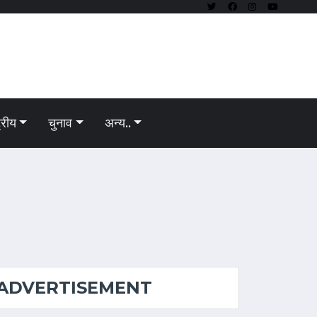
ट्रीय
चुनाव
अन्य..
ADVERTISEMENT