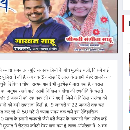
से ज्यादा समय तक पुलिस-नक्सलियों के बीच मुठभेड़ चली, जिसमें कई
ुष्टि पुलिस ने की है. अब तक 3 करोड़ 16 लाख के इनामी चेहरे सामने आए
 चुके डिविजन चीफ सत्यम गावड़े भी मुठभेड़ में मारा गया है. नक्सल
ने का अनुभव रखने वाले एसपी निखिल राखेचा की रणनीति के चलते
 16 और 3 जनवरी को एक नक्सली मारे गए हैं. जिले में निखिल राखेचा को
 जवानों को बड़ी सफलता मिली है. 19 जनवरी से 22 जनवरी तक चले
ीड कर रहे थे. 80 घंटे से ज्यादा समय तक चले इस ऐतिहासिक
0 लाख के इनामी चलपती जैसे बड़े कैडर के नक्सली नेता समेत कई
 मुठभेड़ में सेंट्रल कमेटी मेंबर मारा गया है. ताजा ऑपरेशन में 16 शव