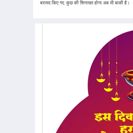
बरामद किए गए. कुछ की शिनाख्त होना अब भी बाकी है।