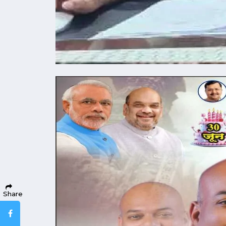
Share
Facebook